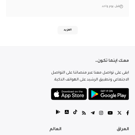
قبل يوم واحد
المزيد
معك اينما تكون..
ابقى على تواصل معنا عبر منصاتنا على التواصل
الاجتماعي وتطبيق الرشيد على الهواتف الذكية.
العراق
العالم