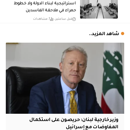
استراتيجية لبناء الدولة ولا خطوط
حمراء في ملاحقة الفاسدين
قبل ساعتين
7 مشاهدات
شاهد المزيد..
وزير خارجية لبنان: حريصون على استكمال
المفاوضات مع إسرائيل