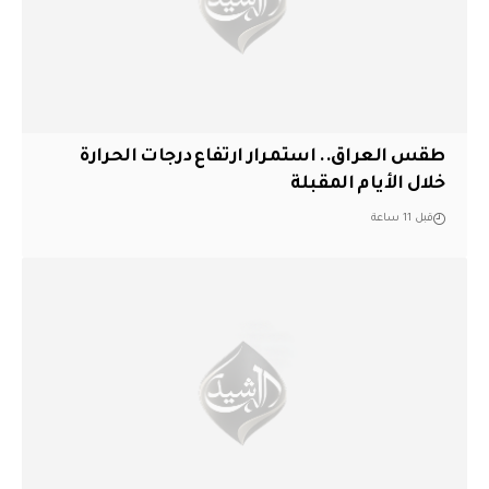
طقس العراق.. استمرار ارتفاع درجات الحرارة
خلال الأيام المقبلة
قبل 11 ساعة