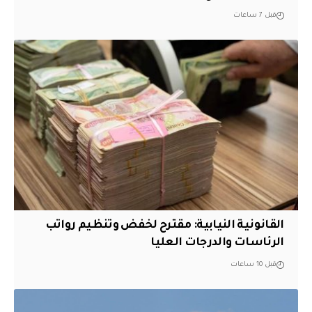
قبل 7 ساعات
القانونية النيابية: مقترح لخفض وتنظيم رواتب
الرئاسات والدرجات العليا
قبل 10 ساعات