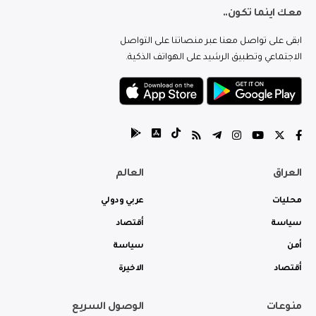
معك اينما تكون..
ابقى على تواصل معنا عبر منصاتنا على التواصل
الاجتماعي وتطبيق الرشيد على الهواتف الذكية.
العراق
العالم
محليات
عربي ودولي
سياسة
أقتصاد
أمن
سياسة
أقتصاد
الاخيرة
منوعات
الوصول السريع