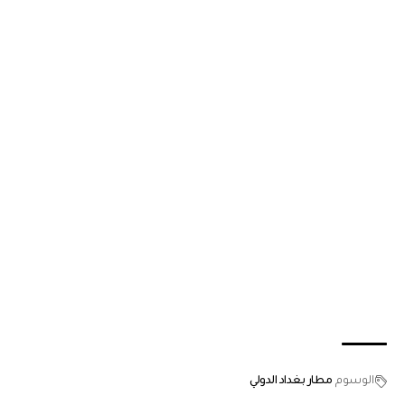
الوسوم
مطار بغداد الدولي