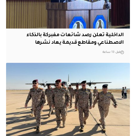
الداخلية تعلن رصد شائعات مفبركة بالذكاء
الاصطناعي ومقاطع قديمة يعاد نشرها
قبل 13 ساعة