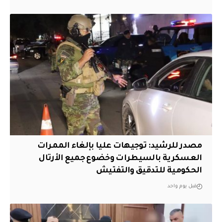
مصدر للرشيد: توجيهات عليا بإلغاء الممرات
العسكرية بالسيطرات وخضوع جميع الأرتال
الحكومية للتدقيق والتفتيش
قبل يوم واحد