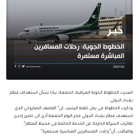
اصدرت الخطوط الجوية العراقية، الجمعة، بيانا بشأن استهداف مطار
بغداد الدولي.
وذكرت الخطوط في بيان تلقته الرشيد، ان” القصف الصاروخي الذي
استهدف مطار بغداد الدولي فجر اليوم الجمعة أدى الى تضرر إحدى
طائرات الشركة الخارجة عن الخدمة الجاثمة في محيط المطار”.
واضافت، أن”رحلات المسافرين المباشرة مستمرة”.