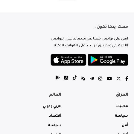
معك اينما تكون..
ابقى على تواصل معنا عبر منصاتنا على التواصل
الاجتماعي وتطبيق الرشيد على الهواتف الذكية.
العراق
العالم
محليات
عربي ودولي
سياسة
أقتصاد
أمن
سياسة