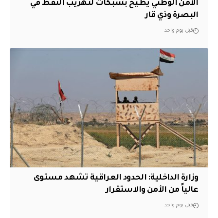
الأمن الوطني يطيح بشبكات لتهريب النفط في
البصرة وذي قار
قبل يوم واحد
وزارة الداخلية: الحدود العراقية تشهد مستوى
عالياً من الأمن والاستقرار
قبل يوم واحد