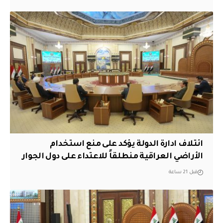
ائتلاف ادارة الدولة يؤكد على منع استخدام
الأراضي العراقية منطلقاً للاعتداء على دول الجوار
قبل 21 ساعة