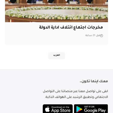
مخرجات اجتماع ائتلاف ادارة الدولة
قبل 21 ساعة
المزيد
معك اينما تكون..
ابقى على تواصل معنا عبر منصاتنا على التواصل
الاجتماعي وتطبيق الرشيد على الهواتف الذكية.