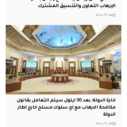
الإرهاب التعاون والتنسيق المشترك
قبل 13 ساعة
ادارة الدولة: بعد 30 ايلول سيتم التعامل بقانون
مكافحة الارهاب مع اي سلوك مسلح خارج اطار
الدولة
قبل 21 ساعة