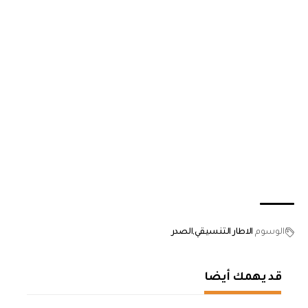
الوسوم
الاطار التنسيقي
الصدر
قد يهمك أيضا