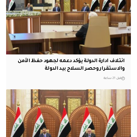
ائتلاف ادارة الدولة يؤكد دعمه لجهود حفظ الأمن
والاستقرار وحصر السلاح بيد الدولة
قبل 21 ساعة