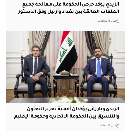
الزيدي يؤكد حرص الحكومة على معالجة جميع
الملفات العالقة بين بغداد وأربيل وفق الدستور
قبل 8 ساعات
الزيدي وبارزاني يؤكدان أهمية تعزيز التعاون
والتنسيق بين الحكومة الاتحادية وحكومة الإقليم
قبل 8 ساعات