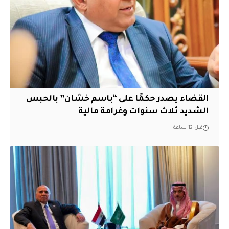
القضاء يصدر حكمًا على “باسم خشان” بالحبس
الشديد ثلاث سنوات وغرامة مالية
قبل 12 ساعة