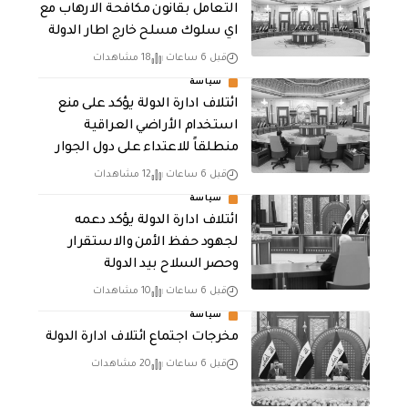
التعامل بقانون مكافحة الارهاب مع
اي سلوك مسلح خارج اطار الدولة
قبل 6 ساعات
18 مشاهدات
سياسة
ائتلاف ادارة الدولة يؤكد على منع
استخدام الأراضي العراقية
منطلقاً للاعتداء على دول الجوار
قبل 6 ساعات
12 مشاهدات
سياسة
ائتلاف ادارة الدولة يؤكد دعمه
لجهود حفظ الأمن والاستقرار
وحصر السلاح بيد الدولة
قبل 6 ساعات
10 مشاهدات
سياسة
مخرجات اجتماع ائتلاف ادارة الدولة
قبل 6 ساعات
20 مشاهدات