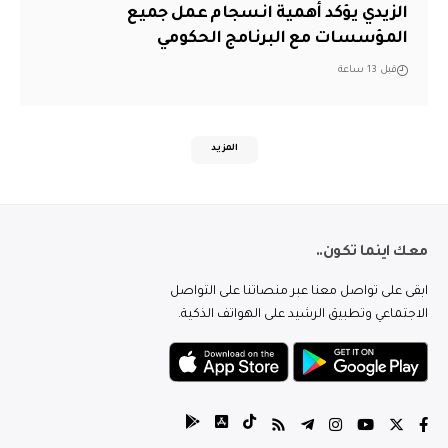
الزيدي يؤكد أهمية انسجام عمل جميع
المؤسسات مع البرنامج الحكومي
قبل 13 ساعة
المزيد
معك اينما تكون..
ابقى على تواصل معنا عبر منصاتنا على التواصل
الاجتماعي وتطبيق الرشيد على الهواتف الذكية.