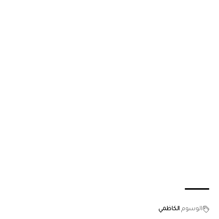
الوسوم
الكاظمي