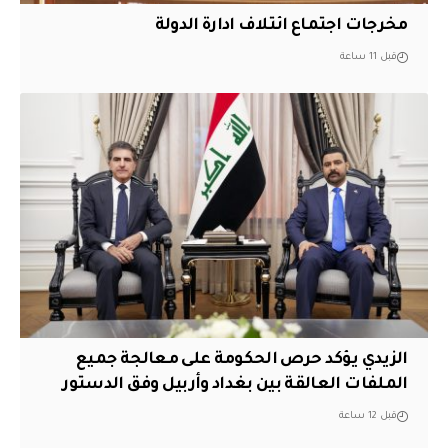
مخرجات اجتماع ائتلاف ادارة الدولة
قبل 11 ساعة
الزيدي يؤكد حرص الحكومة على معالجة جميع
الملفات العالقة بين بغداد وأربيل وفق الدستور
قبل 12 ساعة