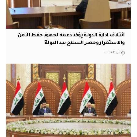
ائتلاف ادارة الدولة يؤكد دعمه لجهود حفظ الأمن
والاستقرار وحصر السلاح بيد الدولة
قبل 11 ساعة