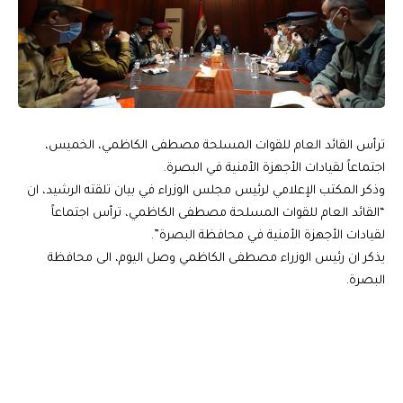
ترأس القائد العام للقوات المسلحة مصطفى الكاظمي، الخميس،
اجتماعاً لقيادات الأجهزة الأمنية في البصرة.
وذكر المكتب الإعلامي لرئيس مجلس الوزراء في بيان تلقته الرشيد، ان
“القائد العام للقوات المسلحة مصطفى الكاظمي، ترأس اجتماعاً
لقيادات الأجهزة الأمنية في محافظة البصرة”.
يذكر ان رئيس الوزراء مصطفى الكاظمي وصل اليوم، الى محافظة
البصرة.