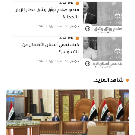
يوم جديد
فيديو صادم يوثق رشق قطار الزوار
بالحجارة
قبل 38 دقيقة
7 مشاهدات
يوم جديد
كيف نحمي أسنان الأطفال من
التسوس؟
قبل 38 دقيقة
7 مشاهدات
شاهد المزيد..