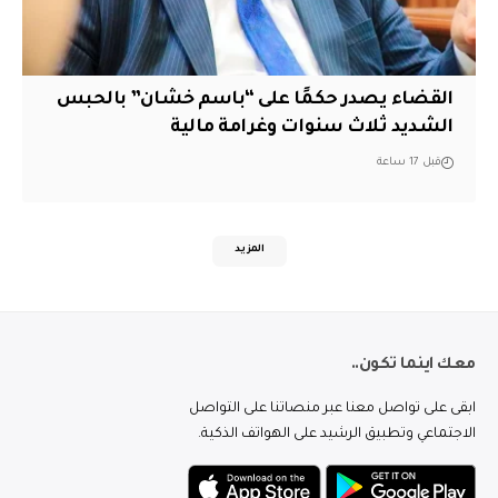
القضاء يصدر حكمًا على “باسم خشان” بالحبس
الشديد ثلاث سنوات وغرامة مالية
قبل 17 ساعة
المزيد
معك اينما تكون..
ابقى على تواصل معنا عبر منصاتنا على التواصل
الاجتماعي وتطبيق الرشيد على الهواتف الذكية.