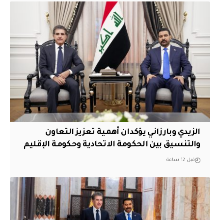
الزيدي وبارزاني يؤكدان أهمية تعزيز التعاون
والتنسيق بين الحكومة الاتحادية وحكومة الإقليم
قبل 12 ساعة