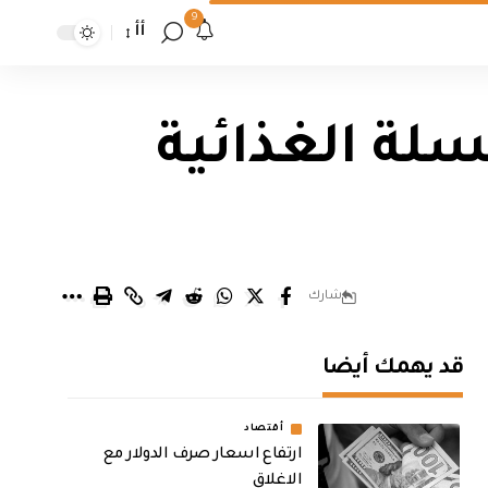
9
أأ
سلة الغذائية
شارك
قد يهمك أيضا
أقتصاد
ارتفاع اسعار صرف الدولار مع
الاغلاق