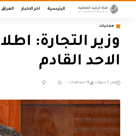
الرئيسية
اخر الاخبار
العراق
محليات
وزير التجارة: اطل
الاحد القادم
قبل 5 سنوات
14 مشاهدات