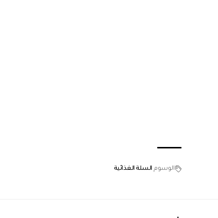
الوسوم
السلة الغذائية