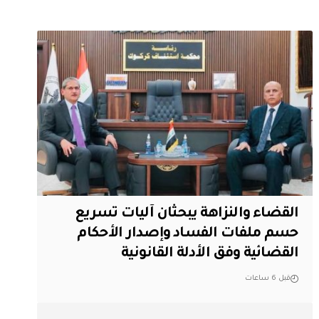
القضاء والنزاهة يبحثان آليات تسريع
حسم ملفات الفساد وإصدار الأحكام
القضائية وفق الأدلة القانونية
قبل 6 ساعات