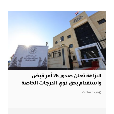
النزاهة تعلن صدور 26 أمر قبض
واستقدام بحق ذوي الدرجات الخاصة
قبل 6 ساعات