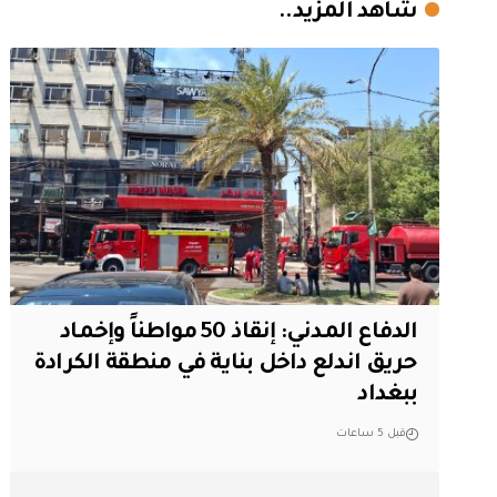
شاهد المزيد..
الدفاع المدني: إنقاذ 50 مواطناً وإخماد
حريق اندلع داخل بناية في منطقة الكرادة
ببغداد
قبل 5 ساعات