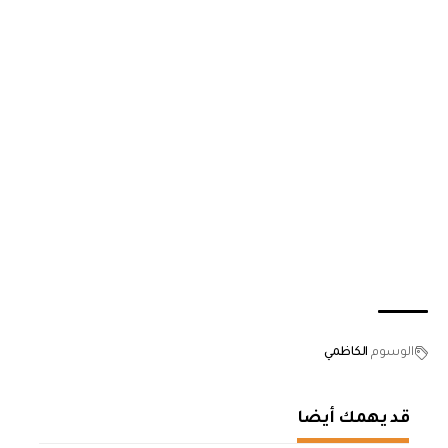
الوسوم
الكاظمي
قد يهمك أيضا