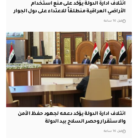
ائتلاف ادارة الدولة يؤكد على منع استخدام
الأراضي العراقية منطلقاً للاعتداء على دول الجوار
قبل 16 ساعة
ائتلاف ادارة الدولة يؤكد دعمه لجهود حفظ الأمن
والاستقرار وحصر السلاح بيد الدولة
قبل 16 ساعة