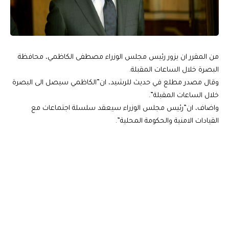
من المقرر ان يزور رئيس مجلس الوزراء مصطفى الكاظمي، محافظة
البصرة خلال الساعات المقبلة.
وقال مصدر مطلع في حديث للرشيد، ان”الكاظمي سيصل الى البصرة
خلال الساعات المقبلة”.
واضاف، ان”رئيس مجلس الوزراء سيعقد سلسلة اجتماعات مع
القيادات الامنية والحكومة المحلية”.