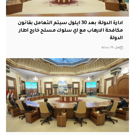
ادارة الدولة: بعد 30 ايلول سيتم التعامل بقانون
مكافحة الارهاب مع اي سلوك مسلح خارج اطار
الدولة
قبل 16 ساعة