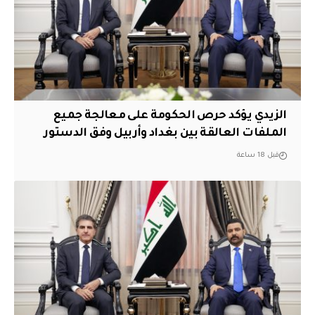
الزيدي يؤكد حرص الحكومة على معالجة جميع
الملفات العالقة بين بغداد وأربيل وفق الدستور
قبل 18 ساعة