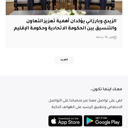
الزيدي وبارزاني يؤكدان أهمية تعزيز التعاون
والتنسيق بين الحكومة الاتحادية وحكومة الإقليم
قبل 18 ساعة
المزيد
معك اينما تكون..
ابقى على تواصل معنا عبر منصاتنا على التواصل
الاجتماعي وتطبيق الرشيد على الهواتف الذكية.