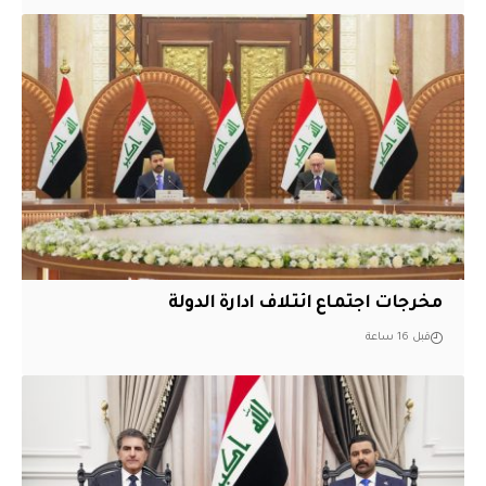
مخرجات اجتماع ائتلاف ادارة الدولة
قبل 16 ساعة