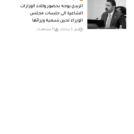
الزيدي يوجه بحضور وكلاء الوزارات
الشاغرة الى جلسات مجلس
الوزراء لحين تسمية وزرائها
قبل 5 ساعات
17 مشاهدات