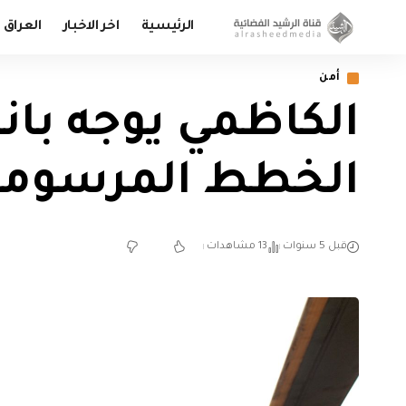
الرئيسية
اخر الاخبار
العراق
أمن
الكاظمي يوجه با
الخطط المرسومة
قبل 5 سنوات
13 مشاهدات