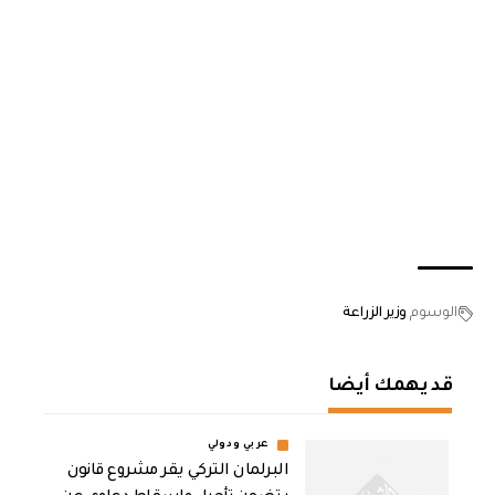
الوسوم
وزير الزراعة
قد يهمك أيضا
عربي ودولي
البرلمان التركي يقر مشروع قانون