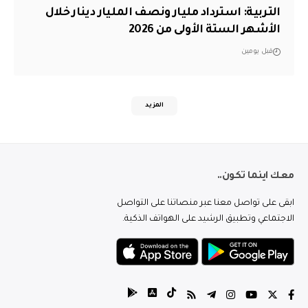
التربية: استرداد مليار ونصف المليار دينار خلال
الأشهر الستة الأولى من 2026
قبل يومين
المزيد
معك اينما تكون..
ابقى على تواصل معنا عبر منصاتنا على التواصل
الاجتماعي وتطبيق الرشيد على الهواتف الذكية.