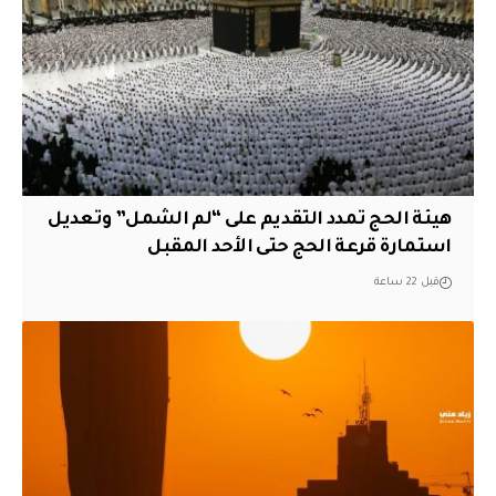
هيئة الحج تمدد التقديم على “لم الشمل” وتعديل
استمارة قرعة الحج حتى الأحد المقبل
قبل 22 ساعة