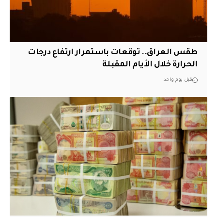
طقس العراق.. توقعات باستمرار ارتفاع درجات
الحرارة خلال الأيام المقبلة
قبل يوم واحد