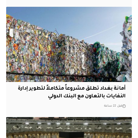
أمانة بغداد تطلق مشروعاً متكاملاً لتطوير إدارة
النفايات بالتعاون مع البنك الدولي
قبل 22 ساعة