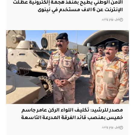
الأمن الوطني يطيح بمنفذ هجمة إلكترونية عطّلت
الإنترنت عن 6 الاف مستخدم في نينوى
قبل يوم واحد
مصدر للرشيد: تكليف اللواء الركن عامر جاسم
خميس بمنصب قائد الفرقة المدرعة التاسعة
قبل يوم واحد