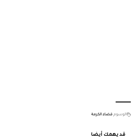
الوسوم
قضاء الكرمة
قد يهمك أيضا