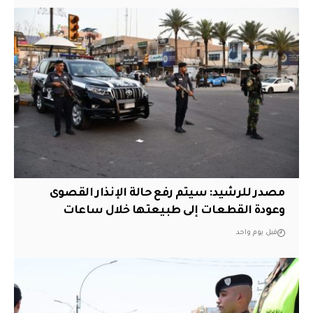
مصدر للرشيد: سيتم رفع حالة الإنذار القصوى
وعودة القطعات إلى طبيعتها خلال ساعات
قبل يوم واحد