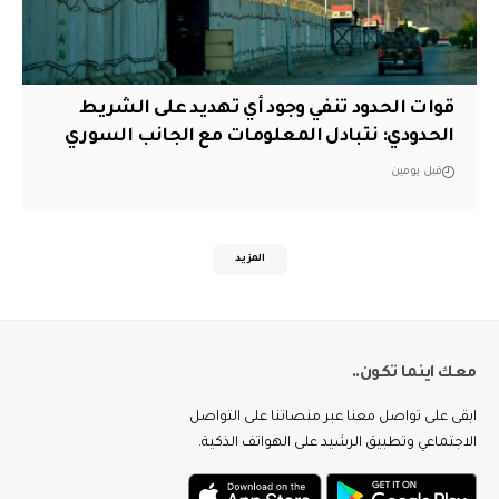
قوات الحدود تنفي وجود أي تهديد على الشريط
الحدودي: نتبادل المعلومات مع الجانب السوري
قبل يومين
المزيد
معك اينما تكون..
ابقى على تواصل معنا عبر منصاتنا على التواصل
الاجتماعي وتطبيق الرشيد على الهواتف الذكية.