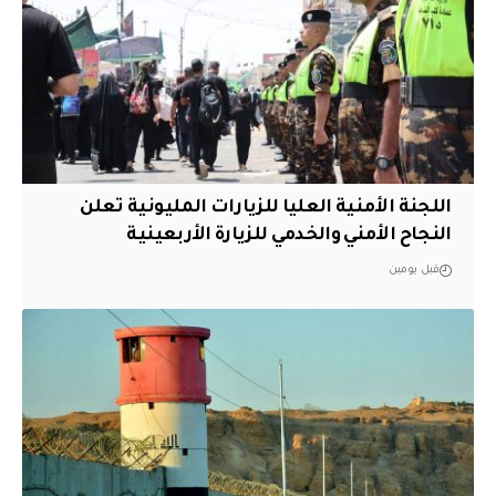
اللجنة الأمنية العليا للزيارات المليونية تعلن
النجاح الأمني والخدمي للزيارة الأربعينية
قبل يومين