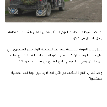
اعلنت الشرطة الاتحادية، اليوم الثلاثاء، مقتل ارهابي باشتباك بمنطقة
وادي الشاي في كركوك.
وقال قائد الفرقة الخامسة للشرطة الاتحادية اللواء حيدر المطوري، في
بيان تلقته الرشيد، ان “قوة من الشرطة الاتحادية اشتبكت مع عناصر
من داعش وهي تحاصرهم بوادي الشاي في محافظة كركوك”.
واضاف، ان “القوة تمكنت من قتل احد الارهابيين، ومازالت العملية
مستمرة”.