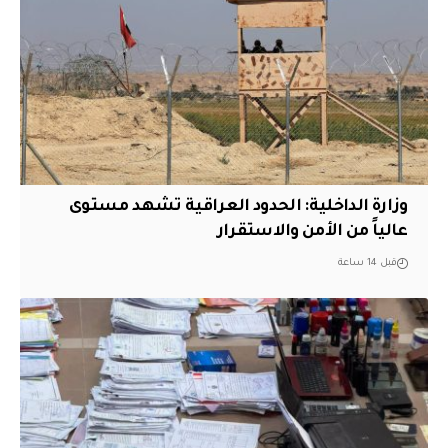
وزارة الداخلية: الحدود العراقية تشهد مستوى
عالياً من الأمن والاستقرار
قبل 14 ساعة