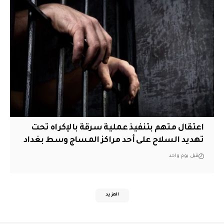
اعتقال متهم بتنفيذ عملية سرقة بالإكراه تحت
تهديد السلاح على أحد مراكز المساج وسط بغداد
قبل يوم واحد
المزيد