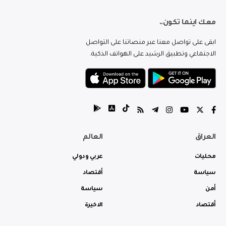
معك اينما تكون..
ابقى على تواصل معنا عبر منصاتنا على التواصل
الاجتماعي وتطبيق الرشيد على الهواتف الذكية.
العراق
العالم
محليات
عربي ودولي
سياسة
أقتصاد
أمن
سياسة
أقتصاد
الاخيرة