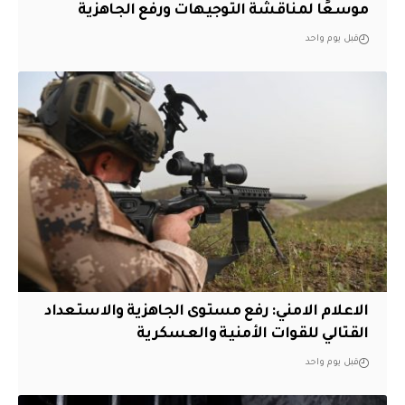
موسعًا لمناقشة التوجيهات ورفع الجاهزية
قبل يوم واحد
الاعلام الامني: رفع مستوى الجاهزية والاستعداد
القتالي للقوات الأمنية والعسكرية
قبل يوم واحد