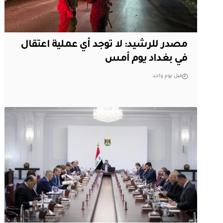
مصدر للرشيد: لا توجد أي عملية اعتقال
في بغداد يوم أمس
قبل يوم واحد