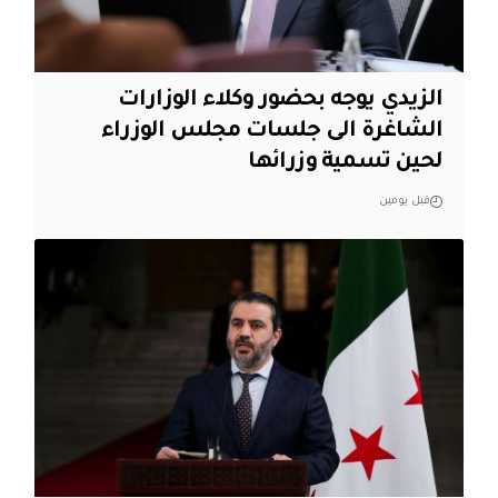
الزيدي يوجه بحضور وكلاء الوزارات
الشاغرة الى جلسات مجلس الوزراء
لحين تسمية وزرائها
قبل يومين