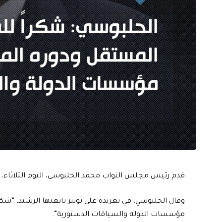
قدم رئيس مجلس النواب محمد الحلبوسي، اليوم الثلاثاء، شك
وقال الحلبوسي، في تغريدة على تويتر تابعتها الرشيد، “ش
مؤسسات الدولة والسياقات الدستورية”.