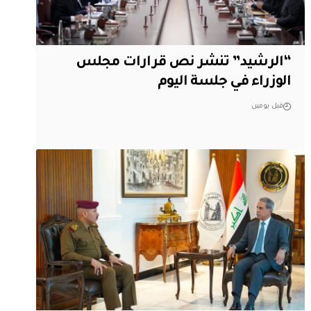
“الرشيد” تنشر نص قرارات مجلس
الوزراء في جلسة اليوم
قبل يومين