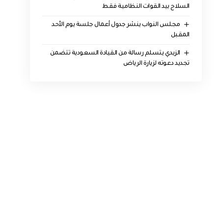
السلاح بيد القوات النظامية فقط
مجلس النواب ينشر جدول أعمال جلسة يوم الأحد
المقبل
الزيدي يتسلم رسالة من القيادة السعودية تتضمن
تجديد دعوته لزيارة الرياض