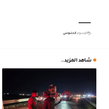
الوسوم
الحلبوسي
شاهد المزيد..