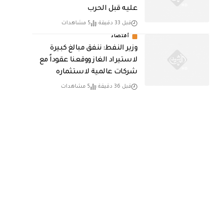
عليه قبل الحرب
قبل 33 دقيقة
5 مشاهدات
أقتصاد
وزير النفط: ننفق مبالغ كبيرة
لاستيراد الغاز ووقعنا عقوداً مع
شركات عالمية لاستثماره
قبل 36 دقيقة
5 مشاهدات