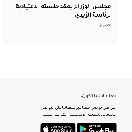
مجلس الوزراء يعقد جلسته الاعتيادية
برئاسة الزيدي
قبل يومين
معك اينما تكون..
ابقى على تواصل معنا عبر منصاتنا على التواصل
الاجتماعي وتطبيق الرشيد على الهواتف الذكية.