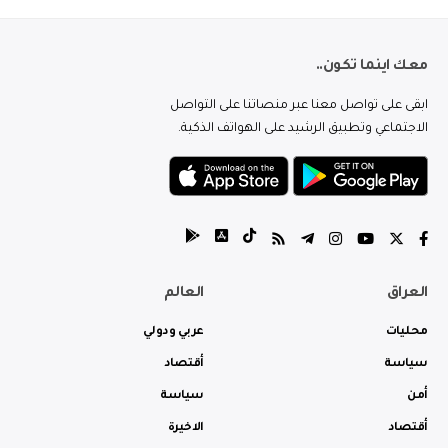
معك اينما تكون..
ابقى على تواصل معنا عبر منصاتنا على التواصل
الاجتماعي وتطبيق الرشيد على الهواتف الذكية.
العراق
العالم
محليات
عربي ودولي
سياسة
أقتصاد
أمن
سياسة
أقتصاد
الاخيرة