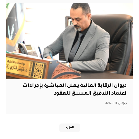
ديوان الرقابة المالية يعلن المباشرة بإجراءات
اعتماد التدقيق المسبق للعقود
قبل 11 ساعة
المزيد