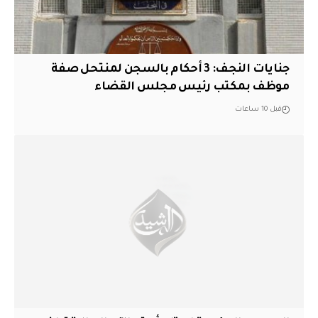
جنايات النجف: 3 أحكام بالسجن لمنتحل صفة
موظف بمكتب رئيس مجلس القضاء
قبل 10 ساعات