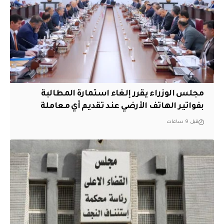
مجلس الوزراء يقرر إلغاء استمارة المطالبة
بفواتير الهاتف الأرضي عند تقديم أي معاملة
قبل 9 ساعات