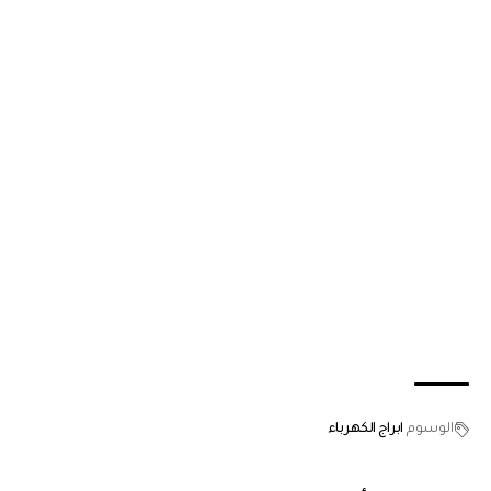
الوسوم
ابراج الكهرباء