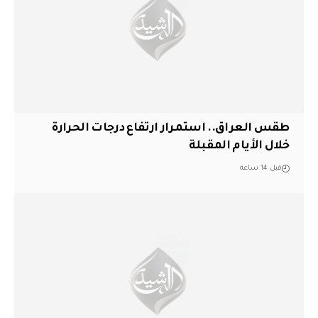
طقس العراق.. استمرار ارتفاع درجات الحرارة
خلال الأيام المقبلة
قبل 14 ساعة