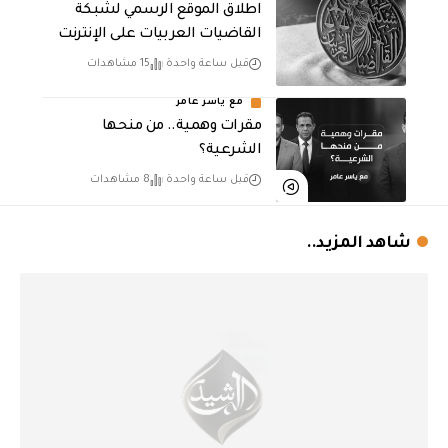
اطلاق الموقع الرسمي لشبكة
القاضيات العربيات على الإنترنت
قبل ساعة واحدة
15 مشاهدات
مع ياسر عامر
مقرات وهمية.. من منحها
الشرعية؟
قبل ساعة واحدة
8 مشاهدات
شاهد المزيد..