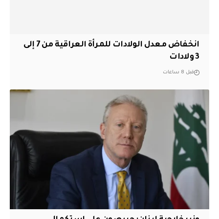
انخفاض معدل الولادات للمرأة العراقية من 7 إلى
3 ولادات
قبل 8 ساعات