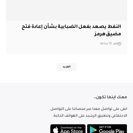
النفط يصعد بفعل الضبابية بشأن إعادة فتح
مضيق هرمز
قبل 15 ساعة
المزيد
معك اينما تكون..
ابقى على تواصل معنا عبر منصاتنا على التواصل
الاجتماعي وتطبيق الرشيد على الهواتف الذكية.