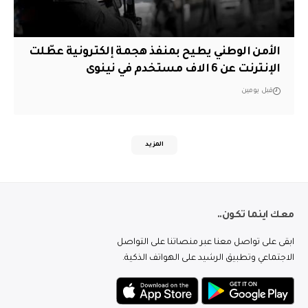
الأمن الوطني يطيح بمنفذ هجمة إلكترونية عطّلت
الإنترنت عن 6 الاف مستخدم في نينوى
قبل يومين
المزيد
معك اينما تكون..
ابقى على تواصل معنا عبر منصاتنا على التواصل
الاجتماعي وتطبيق الرشيد على الهواتف الذكية.