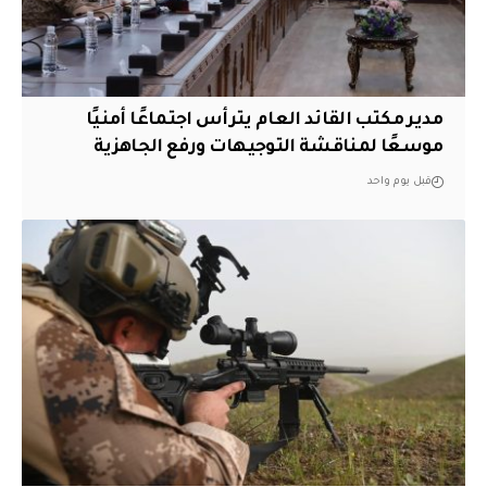
مدير مكتب القائد العام يترأس اجتماعًا أمنيًا
موسعًا لمناقشة التوجيهات ورفع الجاهزية
قبل يوم واحد