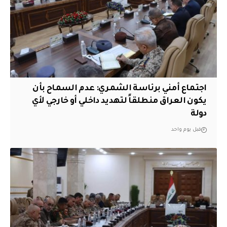
اجتماع أمني برئاسة الشمري: عدم السماح بأن
يكون العراق منطلقاً لتهديد داخلي أو خارجي لأي
دولة
قبل يوم واحد