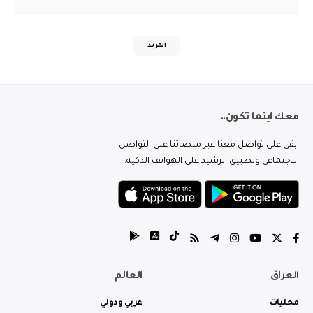
المزيد
معك اينما تكون..
ابقى على تواصل معنا عبر منصاتنا على التواصل
الاجتماعي وتطبيق الرشيد على الهواتف الذكية.
العراق
العالم
محليات
عربي ودولي