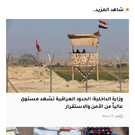
شاهد المزيد..
وزارة الداخلية: الحدود العراقية تشهد مستوى
عالياً من الأمن والاستقرار
قبل 11 ساعة