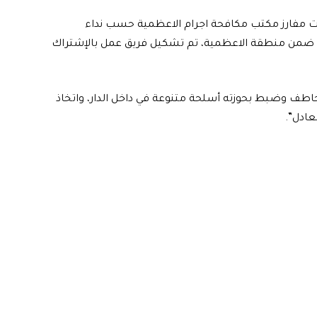
خبرت مفارز مكتب مكافحة اجرام الاعظمية حسب نداء
ن ضمن منطقة الاعظمية، تم تشكيل فريق عمل بالإشتراك
اطف وضبط بحوزته أسلحة متنوعة في داخل الدار، واتخاذ
عادل”.