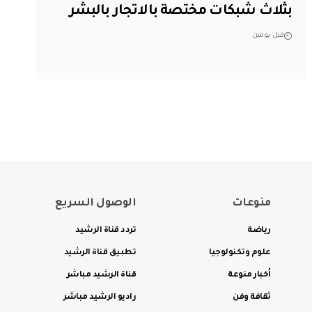
بثلاث شبكات مختصة بالاتجار بالبشر
قبل يومين
منوعات
الوصول السريع
رياضة
تردد قناة الرشيد
علوم وتكنولوجيا
تطبيق قناة الرشيد
أخبار منوعة
قناة الرشيد مباشر
ثقافة وفن
راديو الرشيد مباشر