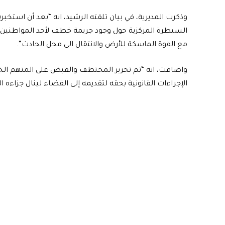
وذكرت المديرية، في بيان تلقته الرشيد، انه “بعد أن است
السيطرة المركزية حول وجود جريمة خطف لأحد المواطني
مع القوة الماسكة للأرض والانتقال الى محل الحادث”.
واضافت، انه “تم تحرير المختطف والقبض على المتهم الخ
الإجراءات القانونية بحقه لتقديمه إلى القضاء لينال جزاءه ال