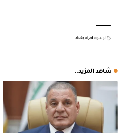
الوسوم
اجرام بغداد
شاهد المزيد..