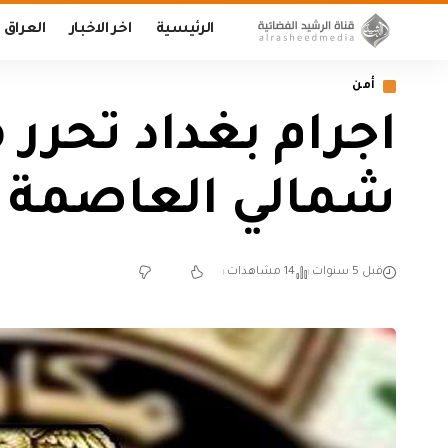
الرئيسية
اخر الاخبار
العراق
أمن
اجرام بغداد تحرر
شمالي العاصمة
قبل 5 سنوات
14 مشاهدات