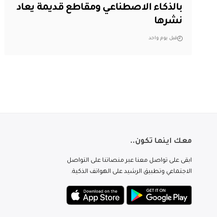
بالذكاء الاصطناعي ومقاطع قديمة يعاد
نشرها
قبل يوم واحد
معك اينما تكون..
ابقى على تواصل معنا عبر منصاتنا على التواصل
الاجتماعي وتطبيق الرشيد على الهواتف الذكية.