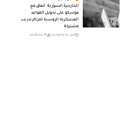
الخارجية السورية: اتفاق مع
موسكو على تحويل القواعد
العسكرية الروسية لمراكز تدريب
مشتركة
قبل ساعة واحدة
10 مشاهدات