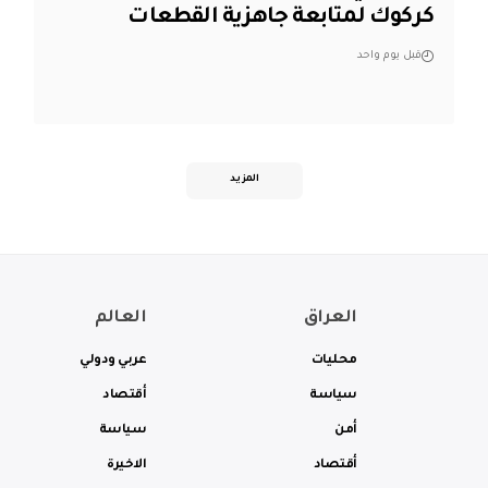
كركوك لمتابعة جاهزية القطعات
قبل يوم واحد
المزيد
العراق
العالم
محليات
عربي ودولي
سياسة
أقتصاد
أمن
سياسة
أقتصاد
الاخيرة