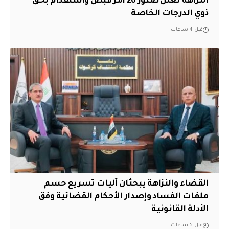
النزاهة تعلن صدور 26 أمر قبض واستقدام بحق
ذوي الدرجات الخاصة
قبل 4 ساعات
القضاء والنزاهة يبحثان آليات تسريع حسم
ملفات الفساد وإصدار الأحكام القضائية وفق
الأدلة القانونية
قبل 5 ساعات