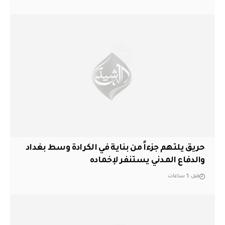
حريق يلتهم جزءاً من بناية في الكرادة وسط بغداد
والدفاع المدني يستنفر لإخماده
قبل 5 ساعات