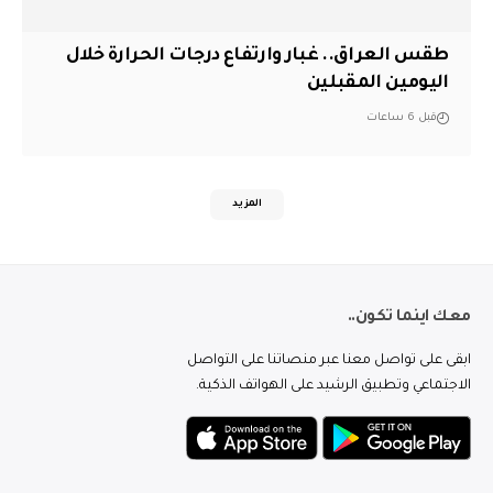
طقس العراق.. غبار وارتفاع درجات الحرارة خلال
اليومين المقبلين
قبل 6 ساعات
المزيد
معك اينما تكون..
ابقى على تواصل معنا عبر منصاتنا على التواصل
الاجتماعي وتطبيق الرشيد على الهواتف الذكية.