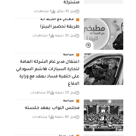
مشتركة
قبل 10 دقائق
5 مشاهدات
مطبخي مع الشيف اية
طريقة تحضير البيتزا
قبل 20 دقيقة
5 مشاهدات
سياسة
اعتقال مدير عام الشركة العامة
لتجارة السيارات هاشم السوداني
على خلفية فساد بعقد مع وزارة
الدفاع
قبل 29 دقيقة
20 مشاهدات
سياسة
مجلس النواب يعقد جلسته
قبل 40 دقيقة
5 مشاهدات