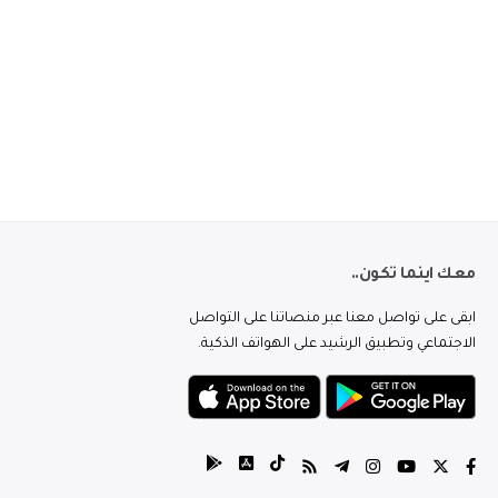
معك اينما تكون..
ابقى على تواصل معنا عبر منصاتنا على التواصل
الاجتماعي وتطبيق الرشيد على الهواتف الذكية.