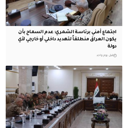
اجتماع أمني برئاسة الشمري: عدم السماح بأن
يكون العراق منطلقاً لتهديد داخلي أو خارجي لأي
دولة
قبل يوم واحد