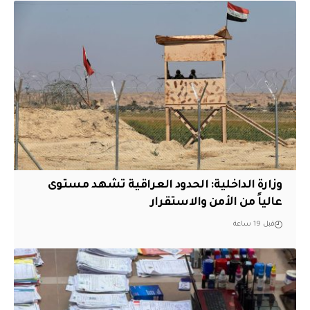
وزارة الداخلية: الحدود العراقية تشهد مستوى
عالياً من الأمن والاستقرار
قبل 19 ساعة