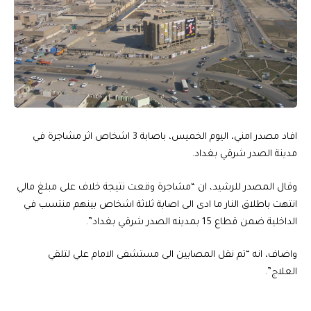
افاد مصدر امني، اليوم الخميس، باصابة 3 اشخاص اثر مشاجرة في
مدينة الصدر شرقي بغداد.
وقال المصدر للرشيد، ان “مشاجرة وقعت نتيجة خلاف على مبلغ مالي
انتهت باطلاق النار ما ادى الى اصابة ثلاثة اشخاص بينهم منتسب في
الداخلية ضمن قطاع 15 بمدينه الصدر شرقي بغداد”.
واضاف، انه “تم نقل المصابين الى مستشفى الامام علي لتلقي
العلاج”.