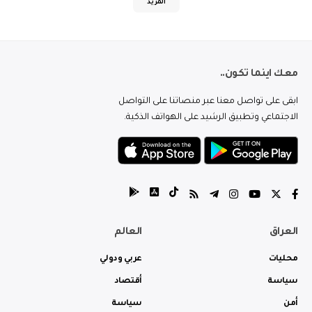
المزيد
معك اينما تكون..
ابقى على تواصل معنا عبر منصاتنا على التواصل
الاجتماعي وتطبيق الرشيد على الهواتف الذكية.
العراق
العالم
محليات
عربي ودولي
سياسة
أقتصاد
أمن
سياسة