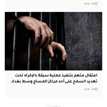
قبل يومين
اعتقال متهم بتنفيذ عملية سرقة بالإكراه تحت
تهديد السلاح على أحد مراكز المساج وسط بغداد
قبل يومين