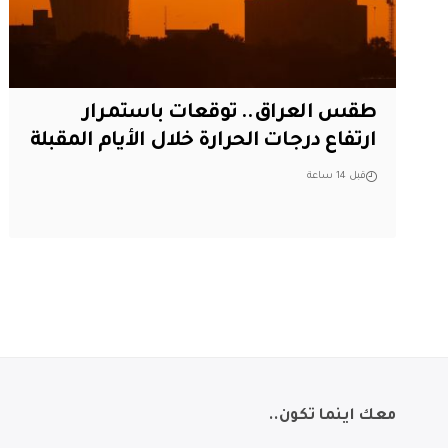
طقس العراق.. توقعات باستمرار
ارتفاع درجات الحرارة خلال الأيام المقبلة
قبل 14 ساعة
معك اينما تكون..