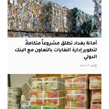
أمانة بغداد تطلق مشروعاً متكاملاً
لتطوير إدارة النفايات بالتعاون مع البنك
الدولي
قبل 11 ساعة