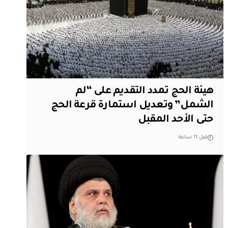
هيئة الحج تمدد التقديم على “لم
الشمل” وتعديل استمارة قرعة الحج
حتى الأحد المقبل
قبل 11 ساعة