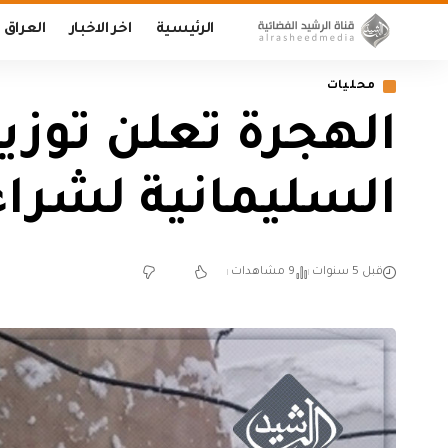
الرئيسية
اخر الاخبار
العراق
محليات
السليمانية لشراء
قبل 5 سنوات
9 مشاهدات