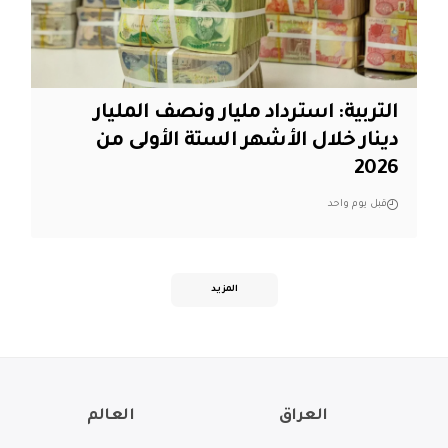
التربية: استرداد مليار ونصف المليار
دينار خلال الأشهر الستة الأولى من
2026
قبل يوم واحد
المزيد
العراق
العالم