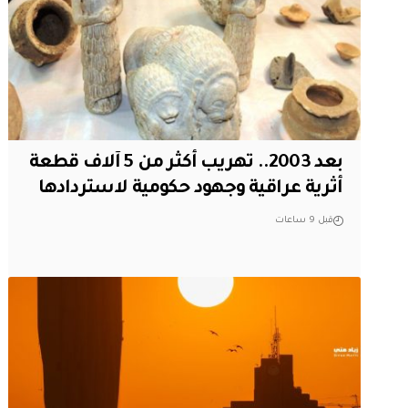
بعد 2003.. تهريب أكثر من 5 آلاف قطعة
أثرية عراقية وجهود حكومية لاستردادها
قبل 9 ساعات