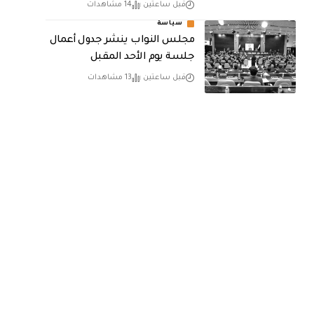
قبل ساعتين
14 مشاهدات
سياسة
مجلس النواب ينشر جدول أعمال
جلسة يوم الأحد المقبل
قبل ساعتين
13 مشاهدات