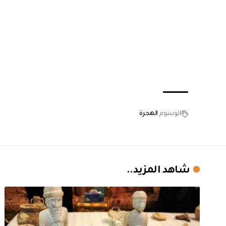
الوسوم
الهجرة
شاهد المزيد..