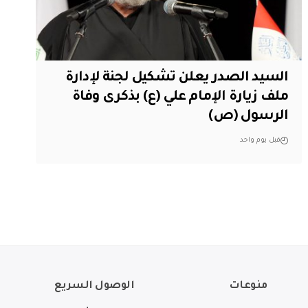
السيد الصدر يعلن تشكيل لجنة لإدارة
ملف زيارة الإمام علي (ع) بذكرى وفاة
الرسول (ص)
قبل يوم واحد
منوعات
الوصول السريع