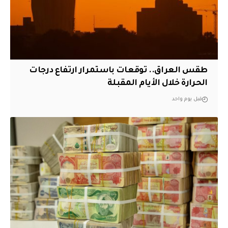
طقس العراق.. توقعات باستمرار ارتفاع درجات
الحرارة خلال الأيام المقبلة
قبل يوم واحد