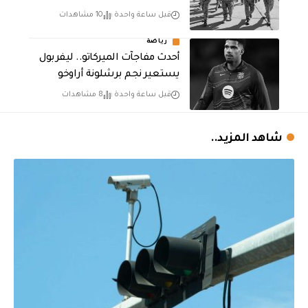
قبل ساعة واحدة
10 مشاهدات
رياضة
أحدث مفاجآت الميركاتو.. ليفربول
يستعير نجم برشلونة أراوخو
قبل ساعة واحدة
8 مشاهدات
شاهد المزيد..