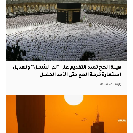
هيئة الحج تمدد التقديم على “لم الشمل” وتعديل
استمارة قرعة الحج حتى الأحد المقبل
قبل 22 ساعة