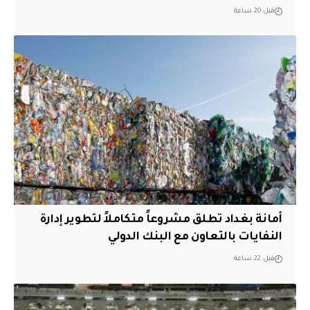
قبل 20 ساعة
أمانة بغداد تطلق مشروعاً متكاملاً لتطوير إدارة
النفايات بالتعاون مع البنك الدولي
قبل 22 ساعة