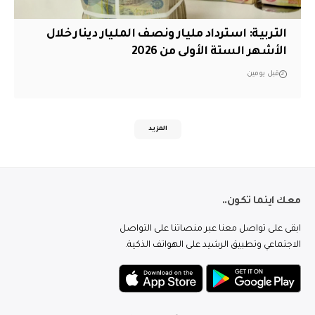
التربية: استرداد مليار ونصف المليار دينار خلال
الأشهر الستة الأولى من 2026
قبل يومين
المزيد
معك اينما تكون..
ابقى على تواصل معنا عبر منصاتنا على التواصل
الاجتماعي وتطبيق الرشيد على الهواتف الذكية.