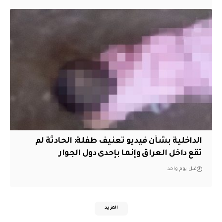
الداخلية بشأن فيديو تعنيف طفلة: الحادثة لم
تقع داخل العراق وإنما بإحدى دول الجوار
قبل يوم واحد
المزيد