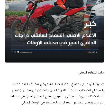
خلية الاعلام الامني
صدرت الأوامر الى جميع القطعات الامنية وفي مختلف المحافظات
بالسماح لاصحاب الدراجات النارية الذين يعملون في مجال توصيل
الطلبات "الدلفري" السير في الشوارع وفتح المجال لهم وفي مختلف
الأوقات وعدم التعرض لهم او محاسبتهم في الوقت الحالي