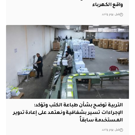
واقع الكهرباء
قبل يوم واحد
التربية توضح بشأن طباعة الكتب وتؤكد:
الإجراءات تسير بشفافية ونعتمد على إعادة تدوير
المستخدمة سابقاً
قبل يوم واحد