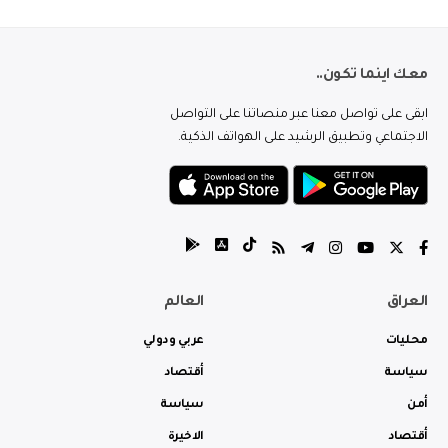
معك اينما تكون..
ابقى على تواصل معنا عبر منصاتنا على التواصل
الاجتماعي وتطبيق الرشيد على الهواتف الذكية.
العراق
العالم
محليات
عربي ودولي
سياسة
أقتصاد
أمن
سياسة
أقتصاد
الاخيرة