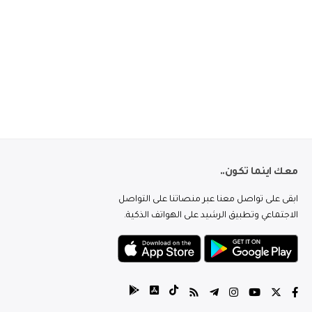
معك اينما تكون..
ابقى على تواصل معنا عبر منصاتنا على التواصل
الاجتماعي وتطبيق الرشيد على الهواتف الذكية.