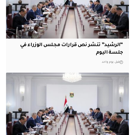
“الرشيد” تنشر نص قرارات مجلس الوزراء في
جلسة اليوم
قبل يوم واحد