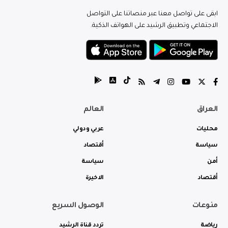
ابقى على تواصل معنا عبر منصاتنا على التواصل
الاجتماعي وتطبيق الرشيد على الهواتف الذكية.
العراق
العالم
محليات
عربي ودولي
سياسة
أقتصاد
أمن
سياسة
أقتصاد
الاخيرة
منوعات
الوصول السريع
رياضة
تردد قناة الرشيد