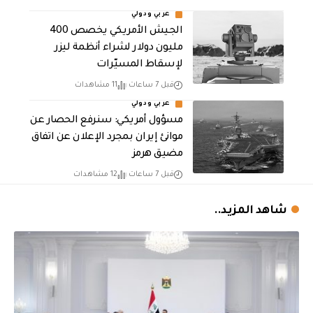
عربي ودولي
الجيش الأمريكي يخصص 400
مليون دولار لشراء أنظمة ليزر
لإسقاط المسيّرات
قبل 7 ساعات
11 مشاهدات
عربي ودولي
مسؤول أمريكي: سنرفع الحصار عن
موانئ إيران بمجرد الإعلان عن اتفاق
مضيق هرمز
قبل 7 ساعات
12 مشاهدات
شاهد المزيد..