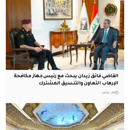
القاضي فائق زيدان يبحث مع رئيس جهاز مكافحة
الإرهاب التعاون والتنسيق المشترك
قبل يومين