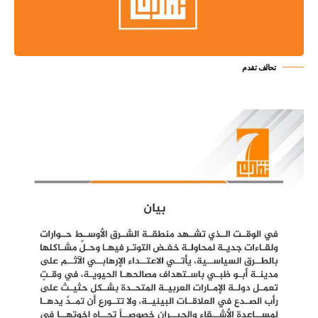
تحالف تقدم