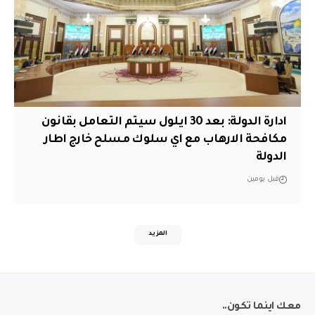
ادارة الدولة: بعد 30 ايلول سيتم التعامل بقانون
مكافحة الارهاب مع اي سلوك مسلح خارج اطار
الدولة
قبل يومين
المزيد
معك اينما تكون..