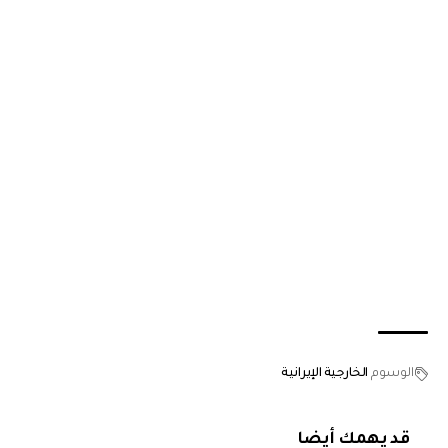
الوسوم
الخارجية الإيرانية
قد يهمك أيضا