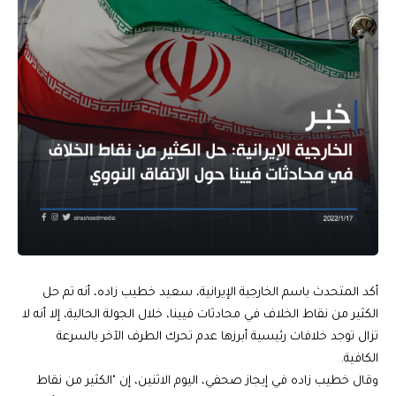
أكد المتحدث باسم الخارجية الإيرانية، سعيد خطيب زاده، أنه تم حل
الكثير من نقاط الخلاف في محادثات فيينا، خلال الجولة الحالية، إلا أنه لا
تزال توجد خلافات رئيسية أبرزها عدم تحرك الطرف الآخر بالسرعة
الكافية.
وقال خطيب زاده في إيجاز صحفي، اليوم الاثنين، إن "الكثير من نقاط