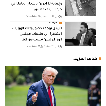
وإصابة 13 اخرين بانفجار الحافلة في
جرمانا بريف دمشق
قبل 11 ساعة
16 مشاهدات
سياسة
الزيدي يوجه بحضور وكلاء الوزارات
الشاغرة الى جلسات مجلس
الوزراء لحين تسمية وزرائها
قبل 12 ساعة
17 مشاهدات
شاهد المزيد..