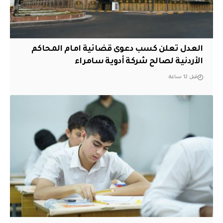
العدل تعلن كسب دعوى قضائية امام المحاكم
الأردنية لصالح شركة أدوية سامراء
قبل 12 ساعة