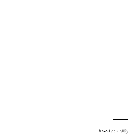
الوسوم
الصحة