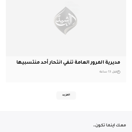
مديرية المرور العامة تنفي انتحار أحد منتسبيها
قبل 13 ساعة
المزيد
معك اينما تكون..