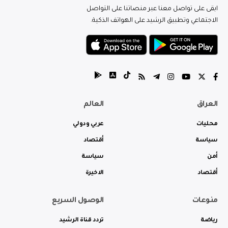
ابقى على تواصل معنا عبر منصاتنا على التواصل
الاجتماعي وتطبيق الرشيد على الهواتف الذكية.
العراق
العالم
محليات
عربي ودولي
سياسة
أقتصاد
أمن
سياسة
أقتصاد
الاخيرة
منوعات
الوصول السريع
رياضة
تردد قناة الرشيد