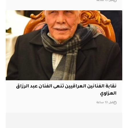
قبل 13 ساعة
نقابة الفنانين العراقيين تنعى الفنان عبد الرزاق
العزاوي
قبل 13 ساعة