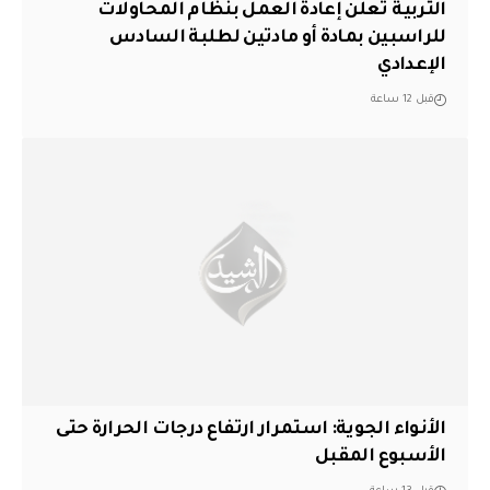
التربية تعلن إعادة العمل بنظام المحاولات
للراسبين بمادة أو مادتين لطلبة السادس
الإعدادي
قبل 12 ساعة
الأنواء الجوية: استمرار ارتفاع درجات الحرارة حتى
الأسبوع المقبل