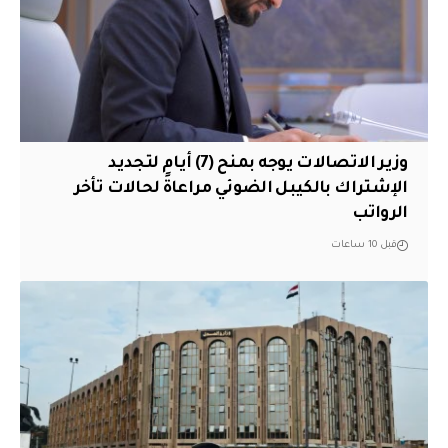
وزير الاتصالات يوجه بمنح (7) أيام لتجديد
الإشتراك بالكيبل الضوئي مراعاةً لحالات تأخر
الرواتب
قبل 10 ساعات