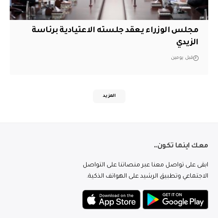
مجلس الوزراء يعقد جلسته الاعتيادية برئاسة
الزيدي
قبل يومين
المزيد
معك اينما تكون..
ابقى على تواصل معنا عبر منصاتنا على التواصل
الاجتماعي وتطبيق الرشيد على الهواتف الذكية.