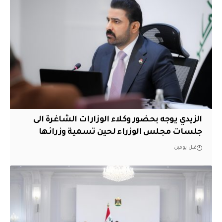
الزيدي يوجه بحضور وكلاء الوزارات الشاغرة الى
جلسات مجلس الوزراء لحين تسمية وزرائها
قبل يومين