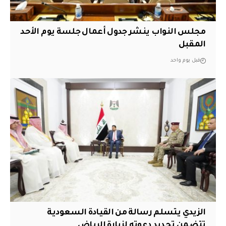
مجلس النواب ينشر جدول أعمال جلسة يوم الأحد
المقبل
قبل يوم واحد
الزيدي يتسلم رسالة من القيادة السعودية
تتضمن تجديد دعوته لزيارة الرياض