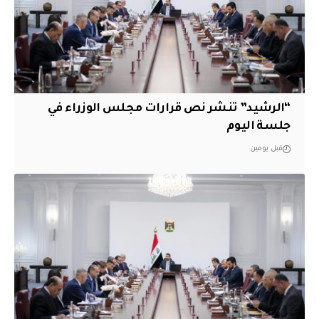
“الرشيد” تنشر نص قرارات مجلس الوزراء في
جلسة اليوم
قبل يومين