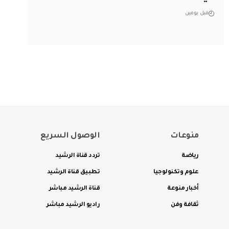
قبل يومين
منوعات
الوصول السريع
رياضة
تردد قناة الرشيد
علوم وتكنولوجيا
تطبيق قناة الرشيد
أخبار منوعة
قناة الرشيد مباشر
ثقافة وفن
راديو الرشيد مباشر