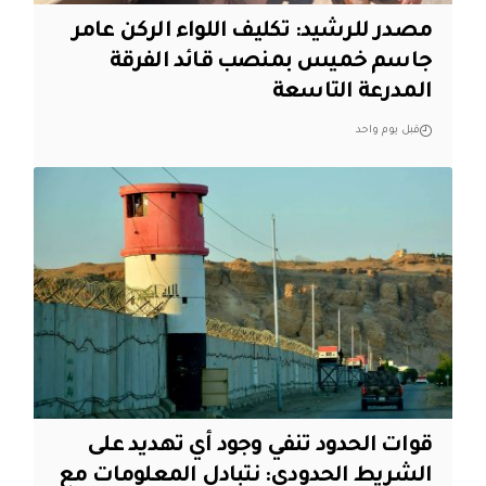
مصدر للرشيد: تكليف اللواء الركن عامر
جاسم خميس بمنصب قائد الفرقة
المدرعة التاسعة
قبل يوم واحد
قوات الحدود تنفي وجود أي تهديد على
الشريط الحدودي: نتبادل المعلومات مع