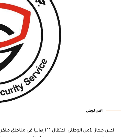
الامن الوطني
اعلن جهاز الأمن الوطني، اعتقال 11 ارهابيا في مناطق متفرقة من محافظة الانبار.