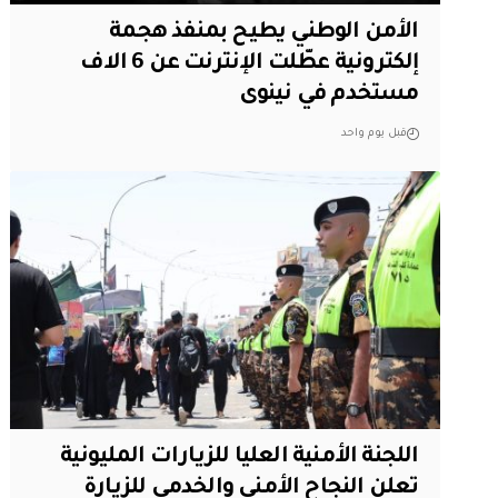
الأمن الوطني يطيح بمنفذ هجمة
إلكترونية عطّلت الإنترنت عن 6 الاف
مستخدم في نينوى
قبل يوم واحد
اللجنة الأمنية العليا للزيارات المليونية
تعلن النجاح الأمني والخدمي للزيارة