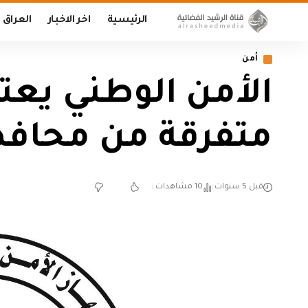
الرئيسية
اخر الاخبار
العراق
أمن
الأمن الوطني يعت
متفرقة من محافظة
قبل 5 سنوات
10 مشاهدات