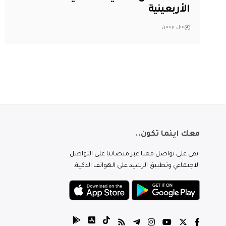
الأربعينية
قبل يومين
معك اينما تكون..
ابقى على تواصل معنا عبر منصاتنا على التواصل
الاجتماعي وتطبيق الرشيد على الهواتف الذكية.