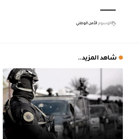
الوسوم
الأمن الوطني
شاهد المزيد..