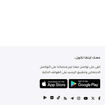
معك اينما تكون..
ابقى على تواصل معنا عبر منصاتنا على التواصل
الاجتماعي وتطبيق الرشيد على الهواتف الذكية.