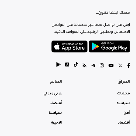
معك اينما تكون..
ابقى على تواصل معنا عبر منصاتنا على التواصل
الاجتماعي وتطبيق الرشيد على الهواتف الذكية.
العراق
العالم
محليات
عربي ودولي
سياسة
أقتصاد
أمن
سياسة
أقتصاد
الاخيرة