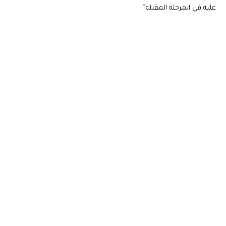
عليه في المرحلة المقبلة”.