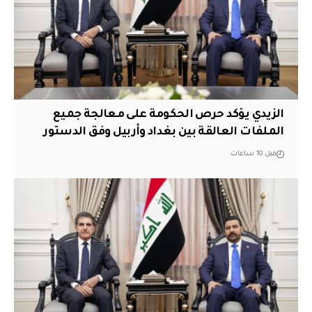
الزيدي يؤكد حرص الحكومة على معالجة جميع
الملفات العالقة بين بغداد وأربيل وفق الدستور
قبل 10 ساعات