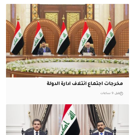
مخرجات اجتماع ائتلاف ادارة الدولة
قبل 9 ساعات