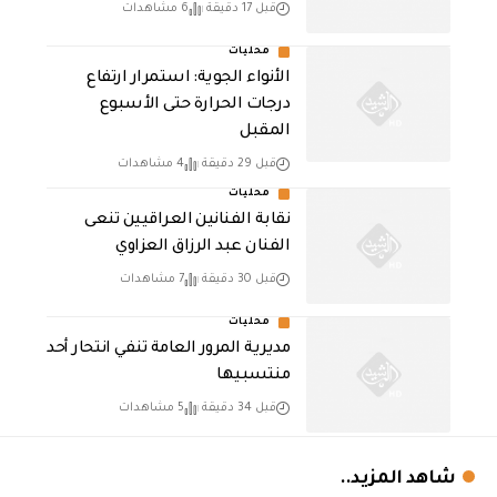
قبل 17 دقيقة
6 مشاهدات
محليات
الأنواء الجوية: استمرار ارتفاع
درجات الحرارة حتى الأسبوع
المقبل
قبل 29 دقيقة
4 مشاهدات
محليات
نقابة الفنانين العراقيين تنعى
الفنان عبد الرزاق العزاوي
قبل 30 دقيقة
7 مشاهدات
محليات
مديرية المرور العامة تنفي انتحار أحد
منتسبيها
قبل 34 دقيقة
5 مشاهدات
شاهد المزيد..