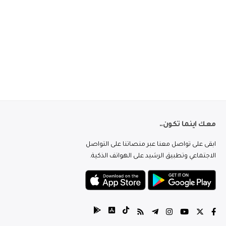
معك اينما تكون..
ابقى على تواصل معنا عبر منصاتنا على التواصل
الاجتماعي وتطبيق الرشيد على الهواتف الذكية.