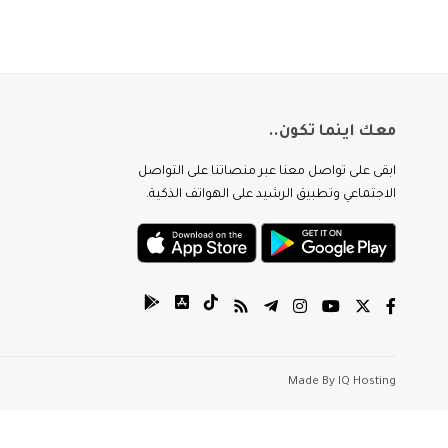
معك اينما تكون..
ابقى على تواصل معنا عبر منصاتنا على التواصل
الاجتماعي وتطبيق الرشيد على الهواتف الذكية.
Made By
IQ Hosting