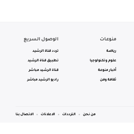
منوعات
الوصول السريع
رياضة
تردد قناة الرشيد
علوم وتكنولوجيا
تطبيق قناة الرشيد
أخبار منوعة
قناة الرشيد مباشر
ثقافة وفن
راديو الرشيد مباشر
من نحن
الترددات
الاعلانات
الاتصال بنا