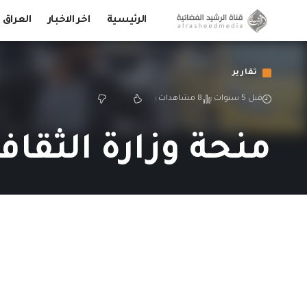
الرئيسية
اخر الاخبار
العراق
تقارير
قبل 5 سنوات
8 مشاهدات
منحة وزارة الثقا