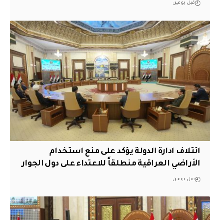
قبل يومين
ائتلاف ادارة الدولة يؤكد على منع استخدام
الأراضي العراقية منطلقاً للاعتداء على دول الجوار
قبل يومين