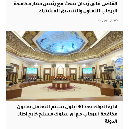
القاضي فائق زيدان يبحث مع رئيس جهاز مكافحة
الإرهاب التعاون والتنسيق المشترك
قبل يوم واحد
ادارة الدولة: بعد 30 ايلول سيتم التعامل بقانون
مكافحة الارهاب مع اي سلوك مسلح خارج اطار
الدولة