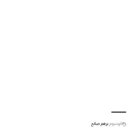
الوسوم
برهم صالح