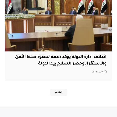
ائتلاف ادارة الدولة يؤكد دعمه لجهود حفظ الأمن
والاستقرار وحصر السلاح بيد الدولة
قبل يومين
المزيد