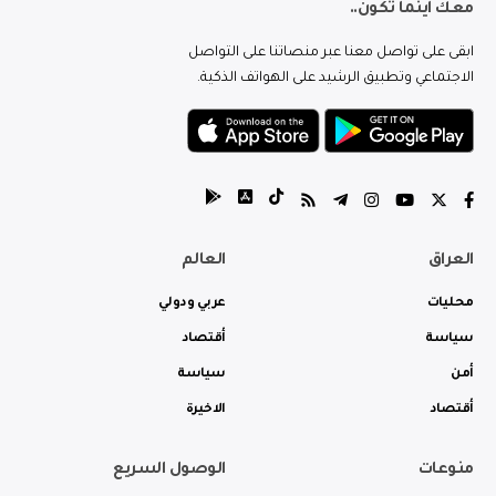
معك اينما تكون..
ابقى على تواصل معنا عبر منصاتنا على التواصل
الاجتماعي وتطبيق الرشيد على الهواتف الذكية.
العراق
العالم
محليات
عربي ودولي
سياسة
أقتصاد
أمن
سياسة
أقتصاد
الاخيرة
منوعات
الوصول السريع