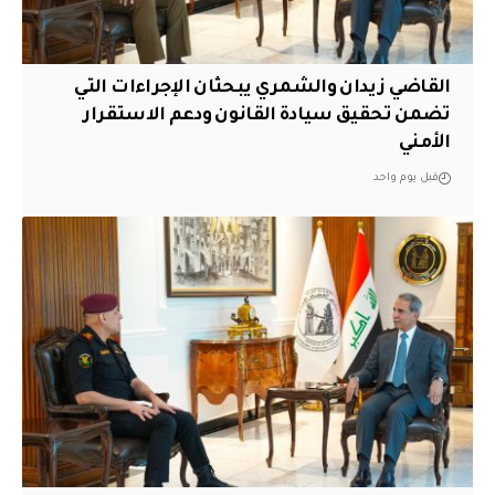
القاضي زيدان والشمري يبحثان الإجراءات التي
تضمن تحقيق سيادة القانون ودعم الاستقرار
الأمني
قبل يوم واحد