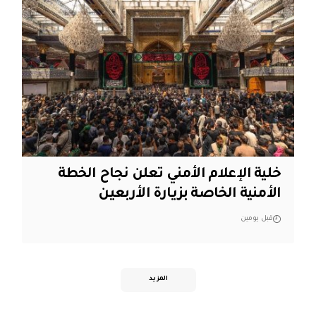
خلية الإعلام الأمني تعلن نجاح الخطة
الأمنية الخاصة بزيارة الأربعين
قبل يومين
المزيد