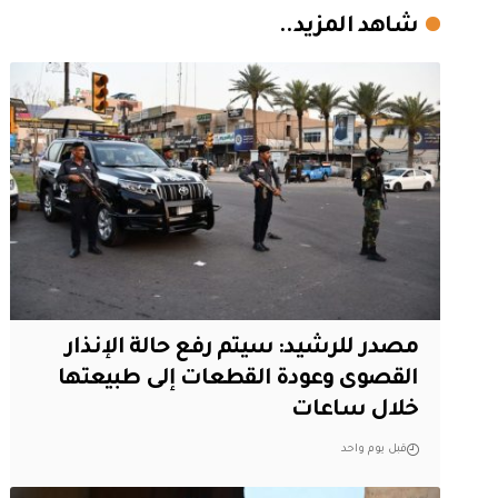
شاهد المزيد..
مصدر للرشيد: سيتم رفع حالة الإنذار
القصوى وعودة القطعات إلى طبيعتها
خلال ساعات
قبل يوم واحد