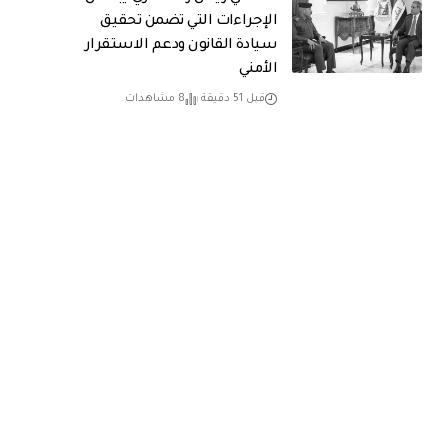
الإجراءات التي تضمن تحقيق
سيادة القانون ودعم الاستقرار
الأمني
قبل 51 دقيقة
8 مشاهدات