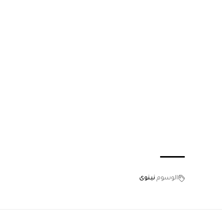
الوسوم
نينوى