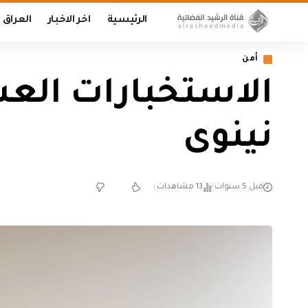
الرئيسية
اخر الاخبار
العراق
أمن
الاستخبارات العس
نينوى
قبل 5 سنوات
13 مشاهدات