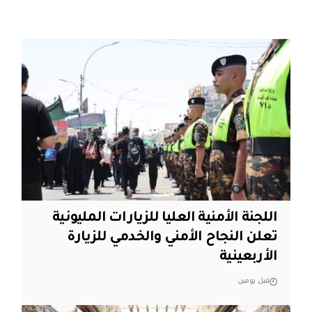
اللجنة الأمنية العليا للزيارات المليونية
تعلن النجاح الأمني والخدمي للزيارة
الأربعينية
قبل يومين