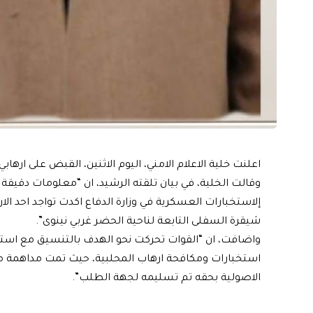
اعلنت خلية الاعلام الامني، اليوم الاثنين، القبض على ارها
شيقرة السفلى التابعة لناحية الحضر غربي نينوى”.
استخبارات ومكافحة ارهاب المحلبية، حيث تمت مداهمة مك
الاصولية بحقه تم تسليمه لجهة الطلب”.