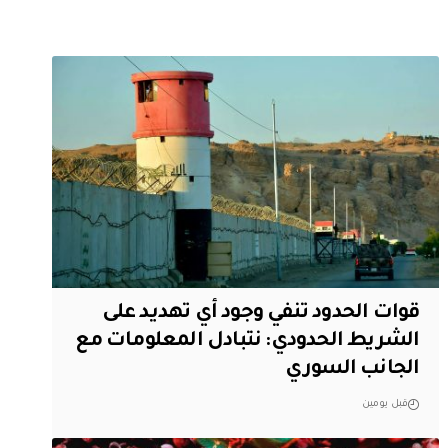
قوات الحدود تنفي وجود أي تهديد على
الشريط الحدودي: نتبادل المعلومات مع
الجانب السوري
قبل يومين