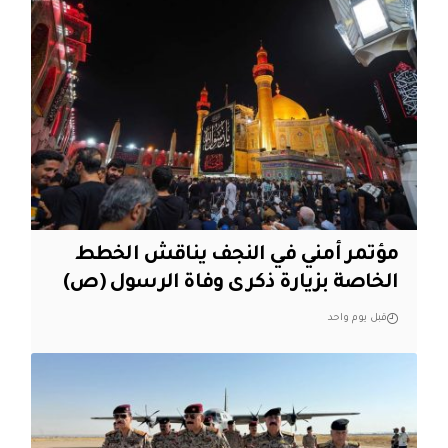
مؤتمر أمني في النجف يناقش الخطط
الخاصة بزيارة ذكرى وفاة الرسول (ص)
قبل يوم واحد