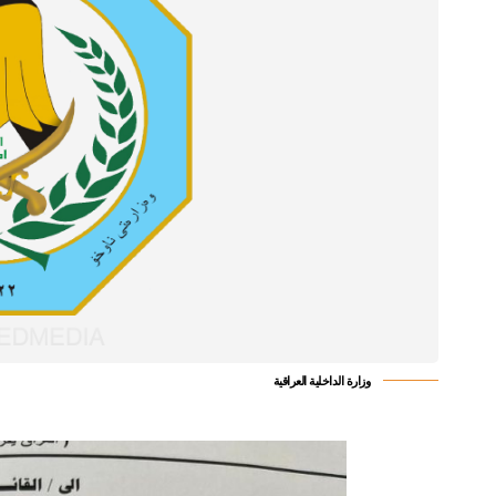
وزارة الداخلية العراقية