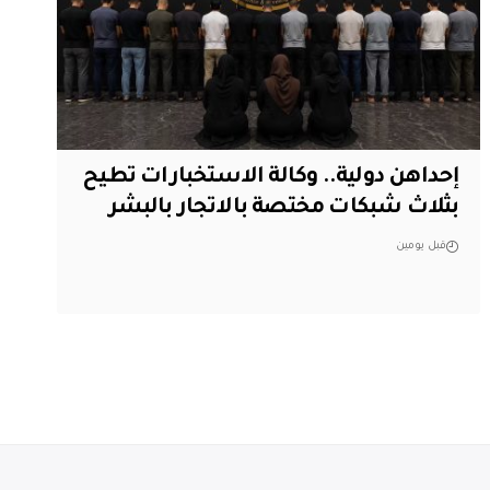
إحداهن دولية.. وكالة الاستخبارات تطيح
بثلاث شبكات مختصة بالاتجار بالبشر
قبل يومين