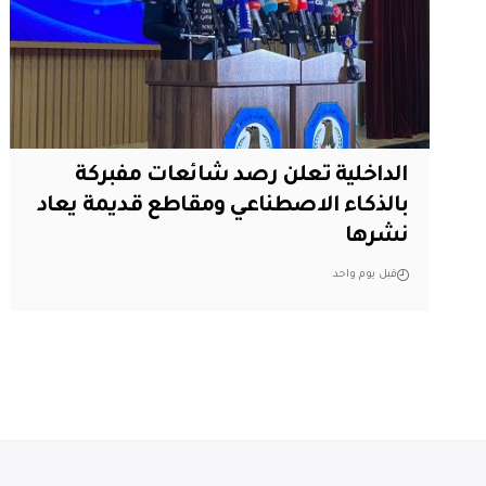
الداخلية تعلن رصد شائعات مفبركة
بالذكاء الاصطناعي ومقاطع قديمة يعاد
نشرها
قبل يوم واحد