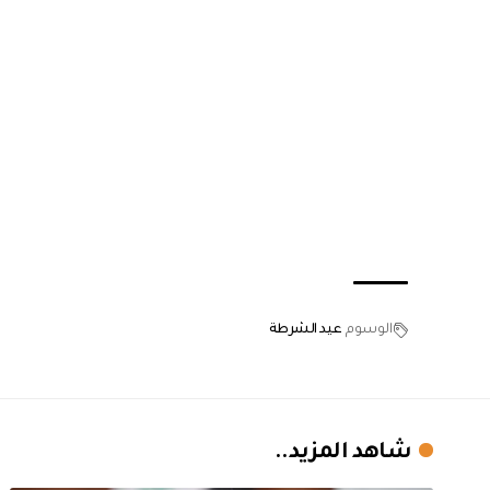
الوسوم
عيد الشرطة
شاهد المزيد..