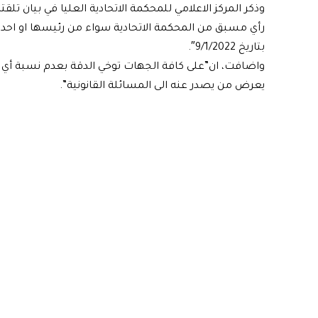
وذكر المركز الاعلامي للمحكمة الاتحادية العليا في بيان 
رأي مسبق من المحكمة الاتحادية سواء من رئيسها او احد
بتاريخ 9/1/2022″.
واضافت، ان”على كافة الجهات توخي الدقة بعدم نسبة أي رأ
يعرض من يصدر عنه الى المسائلة القانونية”.