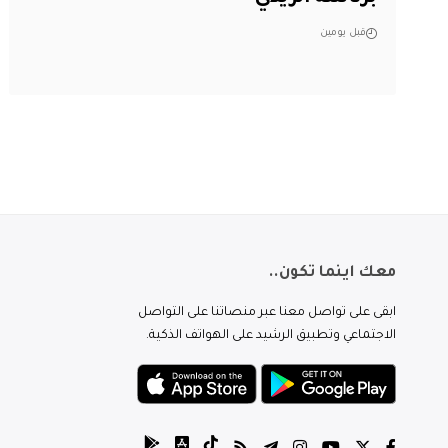
قبل يومين
معك اينما تكون..
ابقى على تواصل معنا عبر منصاتنا على التواصل
الاجتماعي وتطبيق الرشيد على الهواتف الذكية.