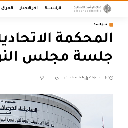
الرئيسية
اخر الاخبار
العراق
سياسة
المحكمة الاتحادي
جلسة مجلس النو
قبل 5 سنوات
17 مشاهدات