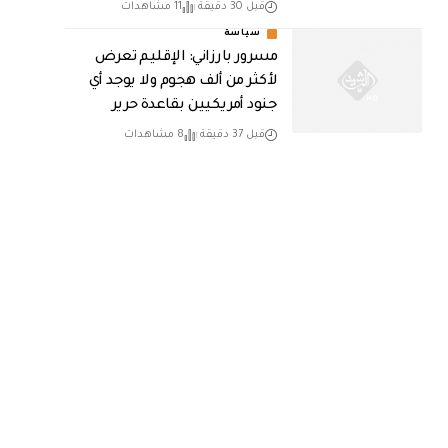
قبل 30 دقيقة
11 مشاهدات
سياسة
مسرور بارزاني: الإقليم تعرض
لأكثر من ألف هجوم ولا يوجد أي
جنود أمريكيين بقاعدة حرير
قبل 37 دقيقة
8 مشاهدات