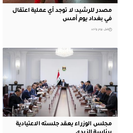
مصدر للرشيد: لا توجد أي عملية اعتقال
في بغداد يوم أمس
قبل يوم واحد
مجلس الوزراء يعقد جلسته الاعتيادية
برئاسة الزيدي