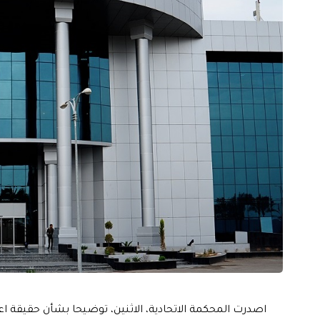
اصدرت المحكمة الاتحادية، الاثنين، توضيحا بشأن حقيقة