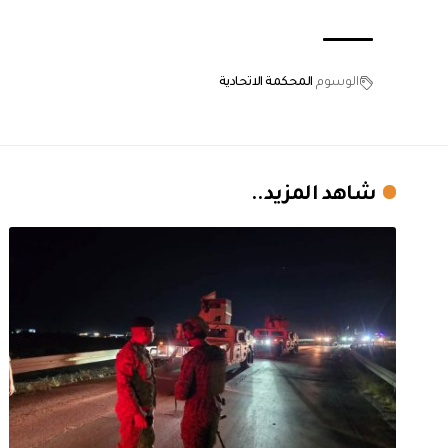
الوسوم
المحكمة الاتحادية
شاهد المزيد..