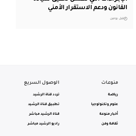
القانون ودعم الاستقرار الأمني
قبل يومين
منوعات
الوصول السريع
رياضة
تردد قناة الرشيد
علوم وتكنولوجيا
تطبيق قناة الرشيد
أخبار منوعة
قناة الرشيد مباشر
ثقافة وفن
راديو الرشيد مباشر