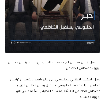
استقبل رئيس مجلس النواب محمد الحلبوسي، الاحد، رئيس مجلس
الوزراء مصطفى الكاظمي.
وقال المكتب الاعلامي للحلبوسي، في بيان تلقته الرشيد، ان “رئيس
مجلس النواب محمد الحلبوسي استقبل رئيس مجلس الوزراء
مصطفى الكاظمي لتهنئته بمناسبة انتخابه رئيساً لمجلس النواب
بدورته الخامسة”.