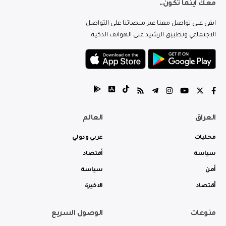
معك اينما تكون..
ابقى على تواصل معنا عبر منصاتنا على التواصل
الاجتماعي وتطبيق الرشيد على الهواتف الذكية.
العراق
العالم
محليات
عربي ودولي
سياسة
أقتصاد
أمن
سياسة
أقتصاد
الاخيرة
منوعات
الوصول السريع