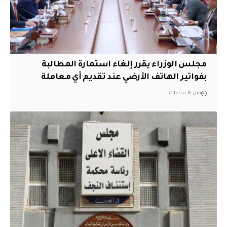
مجلس الوزراء يقرر إلغاء استمارة المطالبة
بفواتير الهاتف الأرضي عند تقديم أي معاملة
قبل 8 ساعات