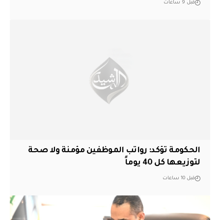
قبل 9 ساعات
الحكومة تؤكد: رواتب الموظفين مؤمنة ولا صحة
لتوزيعها كل 40 يوماً
قبل 10 ساعات