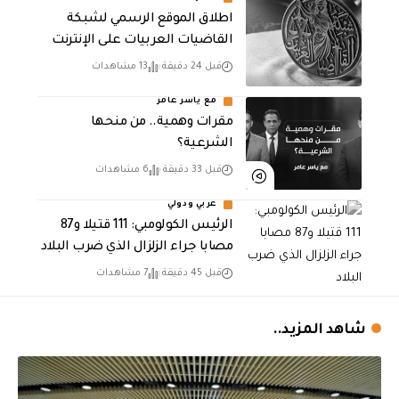
اطلاق الموقع الرسمي لشبكة
القاضيات العربيات على الإنترنت
قبل 24 دقيقة
13 مشاهدات
مع ياسر عامر
مقرات وهمية.. من منحها
الشرعية؟
قبل 33 دقيقة
6 مشاهدات
عربي ودولي
الرئيس الكولومبي: 111 قتيلا و87
مصابا جراء الزلزال الذي ضرب البلاد
قبل 45 دقيقة
7 مشاهدات
شاهد المزيد..