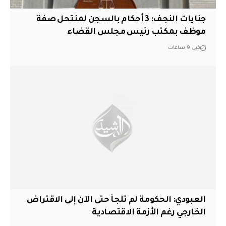
جنايات النجف: 3 أحكام بالسجن لمنتحل صفة
موظف بمكتب رئيس مجلس القضاء
قبل 9 ساعات
العبودي: الحكومة لم تلجأ حتى الآن إلى الاقتراض
الخارجي رغم الأزمة الاقتصادية