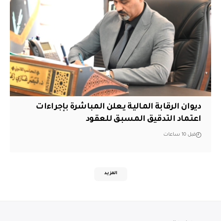
ديوان الرقابة المالية يعلن المباشرة بإجراءات
اعتماد التدقيق المسبق للعقود
قبل 10 ساعات
المزيد