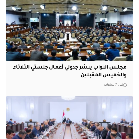
مجلس النواب ينشر جدولي أعمال جلستي الثلاثاء
والخميس المقبلين
قبل 7 ساعات