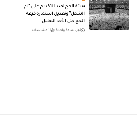
هيئة الحج تمدد التقديم على “لم
الشمل” وتعديل استمارة قرعة
الحج حتى الأحد المقبل
قبل ساعة واحدة
11 مشاهدات