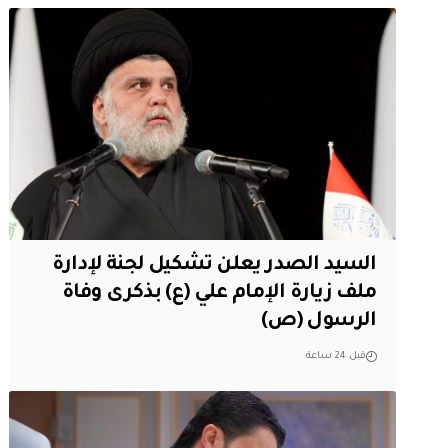
السيد الصدر يعلن تشكيل لجنة لإدارة
ملف زيارة الإمام علي (ع) بذكرى وفاة
الرسول (ص)
قبل 24 ساعة