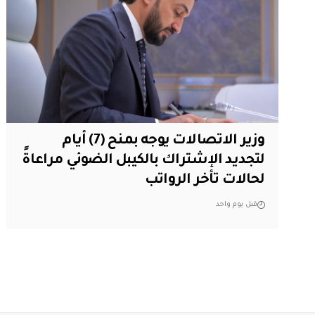
وزير الاتصالات يوجه بمنح (7) أيام
لتجديد الإشتراك بالكيبل الضوئي مراعاةً
لحالات تأخر الرواتب
قبل يوم واحد