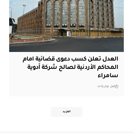
العدل تعلن كسب دعوى قضائية امام
المحاكم الأردنية لصالح شركة أدوية
سامراء
قبل يوم واحد
المزيد