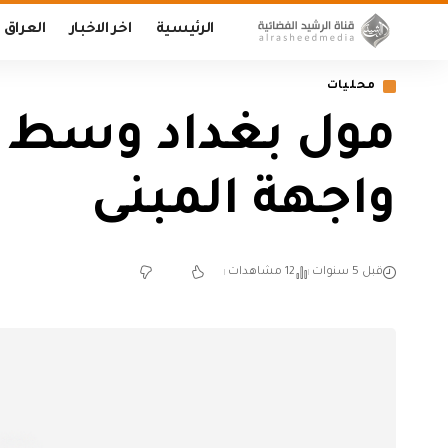
الرئيسية
اخر الاخبار
العراق
محليات
مول بغداد وسط ا
واجهة المبنى
قبل 5 سنوات
12 مشاهدات