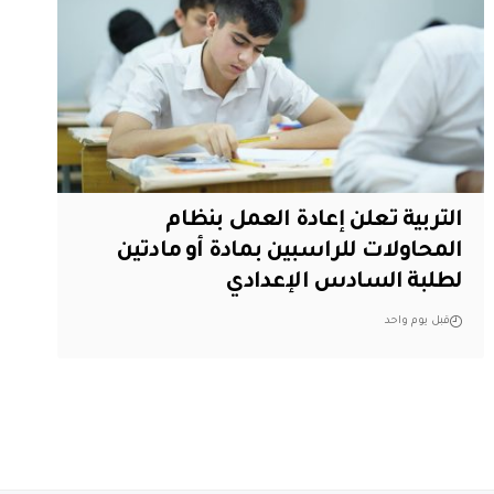
التربية تعلن إعادة العمل بنظام
المحاولات للراسبين بمادة أو مادتين
لطلبة السادس الإعدادي
قبل يوم واحد