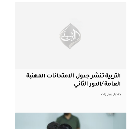
التربية تنشر جدول الامتحانات المهنية
العامة /الدور الثاني
قبل يوم واحد