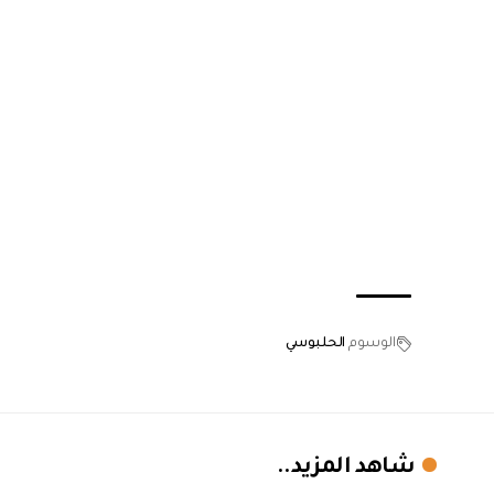
الوسوم
الحلبوسي
شاهد المزيد..