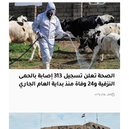
الصحة تعلن تسجيل 313 إصابة بالحمى
النزفية و24 وفاة منذ بداية العام الجاري
قبل يوم واحد