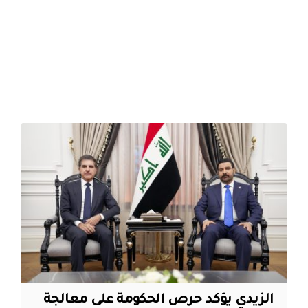
الزيدي يؤكد حرص الحكومة على معالجة