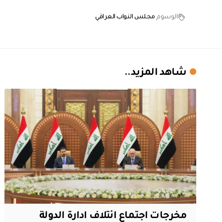
الوسوم
مجلس النواب العراقي
شاهد المزيد..
مخرجات اجتماع ائتلاف ادارة الدولة