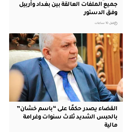
جميع الملفات العالقة بين بغداد وأربيل
وفق الدستور
قبل 10 ساعات
القضاء يصدر حكمًا على “باسم خشان”
بالحبس الشديد ثلاث سنوات وغرامة
مالية