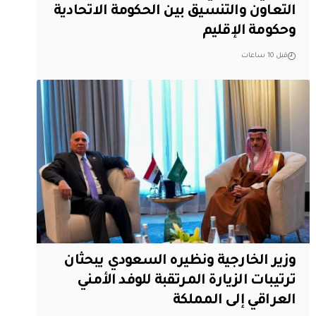
التعاون والتنسيق بين الحكومة الاتحادية
وحكومة الإقليم
قبل 10 ساعات
وزير الخارجية ونظيره السعودي يبحثان
ترتيبات الزيارة المرتقبة للوفد الأمني
العراقي إلى المملكة