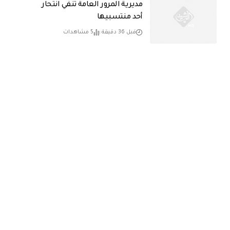
مديرية المرور العامة تنفي انتحار
أحد منتسبيها
قبل 36 دقيقة
5 مشاهدات