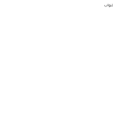
لنواب