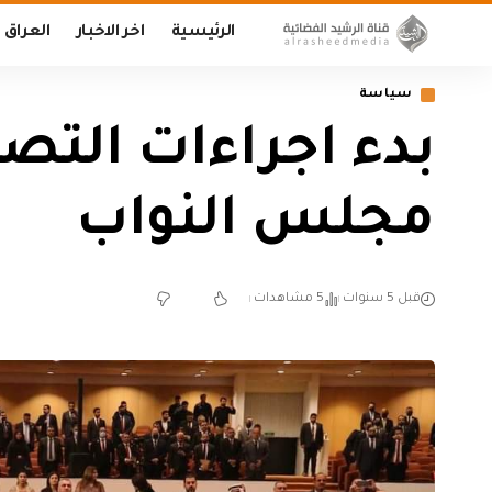
الرئيسية
اخر الاخبار
العراق
سياسة
بدء اجراءات التصو
مجلس النواب
قبل 5 سنوات
5 مشاهدات