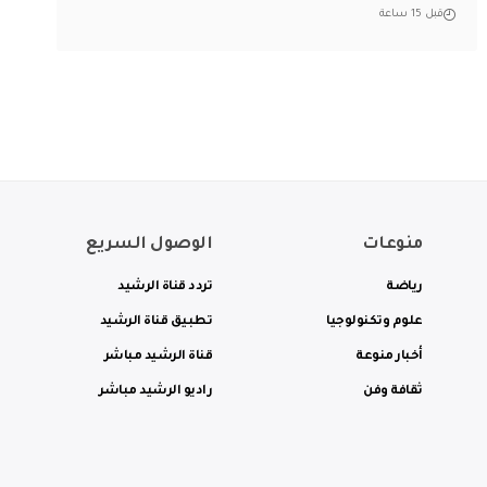
قبل 15 ساعة
منوعات
الوصول السريع
رياضة
تردد قناة الرشيد
علوم وتكنولوجيا
تطبيق قناة الرشيد
أخبار منوعة
قناة الرشيد مباشر
ثقافة وفن
راديو الرشيد مباشر