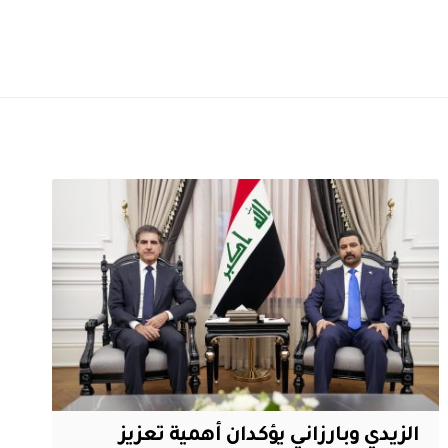
الزيدي وبارزاني يؤكدان أهمية تعزيز