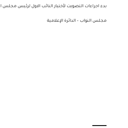
بدء اجراءات التصويت لأختيار النائب الاول لرئيس مجلس ا
مجلس النواب – الدائرة الإعلامية