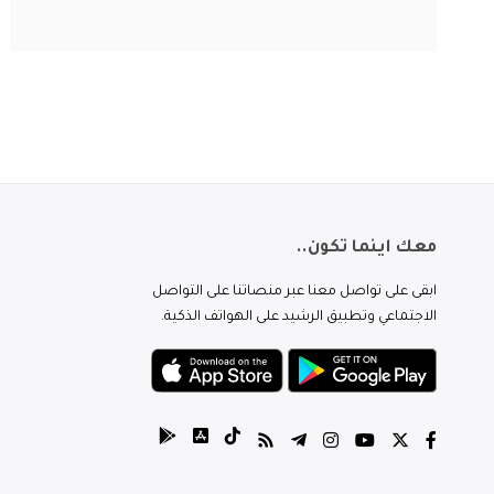
معك اينما تكون..
ابقى على تواصل معنا عبر منصاتنا على التواصل
الاجتماعي وتطبيق الرشيد على الهواتف الذكية.