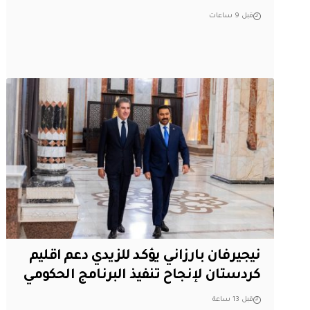
قبل 9 ساعات
نيجيرفان بارزاني يؤكد للزيدي دعم اقليم
‏كردستان لإنجاح تنفيذ البرنامج الحكومي
قبل 13 ساعة