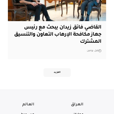
القاضي فائق زيدان يبحث مع رئيس
جهاز مكافحة الإرهاب التعاون والتنسيق
المشترك
قبل يومين
المزيد
العراق
العالم