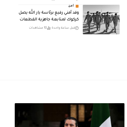
أمن
وفد أمني رفيع برئاسة يار الله يصل
كركوك لمتابعة جاهزية القطعات
قبل ساعة واحدة
10 مشاهدات