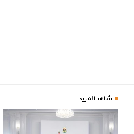
شاهد المزيد..