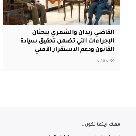
القاضي زيدان والشمري يبحثان
الإجراءات التي تضمن تحقيق سيادة
القانون ودعم الاستقرار الأمني
قبل يومين
معك اينما تكون..