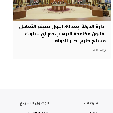
ادارة الدولة: بعد 30 ايلول سيتم التعامل
بقانون مكافحة الارهاب مع اي سلوك
مسلح خارج اطار الدولة
قبل يومين
منوعات
الوصول السريع