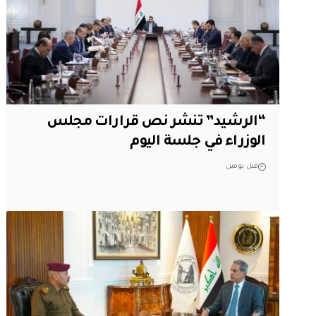
“الرشيد” تنشر نص قرارات مجلس
الوزراء في جلسة اليوم
قبل يومين