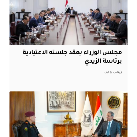
مجلس الوزراء يعقد جلسته الاعتيادية
برئاسة الزيدي
قبل يومين