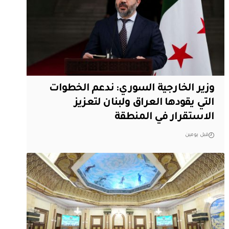
وزير الخارجية السوري: ندعم الخطوات
التي يقودها العراق ولبنان لتعزيز
الاستقرار في المنطقة
قبل يومين