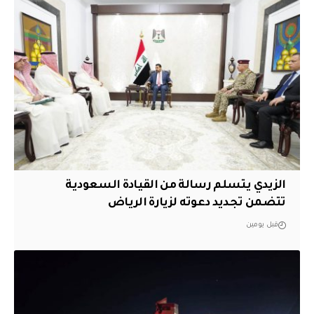
الزيدي يتسلم رسالة من القيادة السعودية
تتضمن تجديد دعوته لزيارة الرياض
قبل يومين