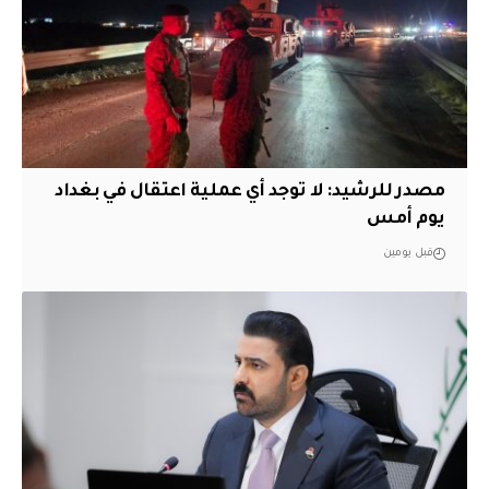
مصدر للرشيد: لا توجد أي عملية اعتقال في بغداد
يوم أمس
قبل يومين