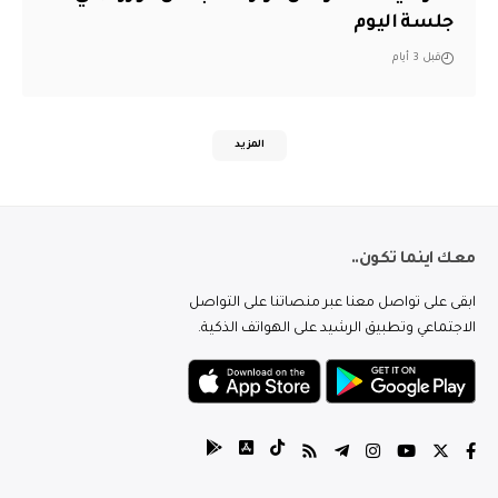
جلسة اليوم
قبل 3 أيام
المزيد
معك اينما تكون..
ابقى على تواصل معنا عبر منصاتنا على التواصل
الاجتماعي وتطبيق الرشيد على الهواتف الذكية.