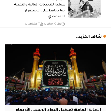
عملية للتحديات المالية والنقدية
بما يحافظ على الاستقرار
الاقتصادي
قبل 10 ساعات
11 مشاهدات
شاهد المزيد..
الأمانة العامة: تعطيل الدوام الرسمي الأربعاء