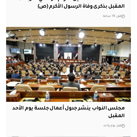
المقبل بذكرى وفاة الرسول الأكرم (ص)
قبل 18 ساعة
مجلس النواب ينشر جدول أعمال جلسة يوم الأحد
المقبل
قبل يوم واحد