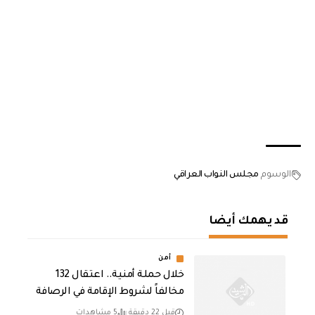
الوسوم
مجلس النواب العراقي
قد يهمك أيضا
أمن
خلال حملة أمنية.. اعتقال 132
مخالفاً لشروط الإقامة في الرصافة
قبل 22 دقيقة
5 مشاهدات