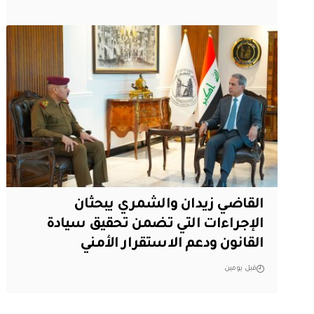
القاضي زيدان والشمري يبحثان
الإجراءات التي تضمن تحقيق سيادة
القانون ودعم الاستقرار الأمني
قبل يومين