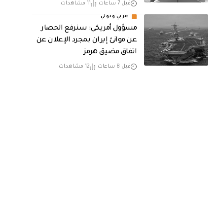
قبل 7 ساعات
11 مشاهدات
عربي ودولي
مسؤول أمريكي: سنرفع الحصار
عن موانئ إيران بمجرد الإعلان عن
اتفاق مضيق هرمز
قبل 8 ساعات
12 مشاهدات