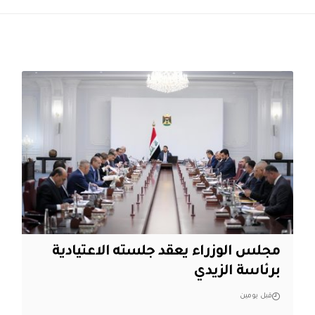
مجلس الوزراء يعقد جلسته الاعتيادية
برئاسة الزيدي
قبل يومين