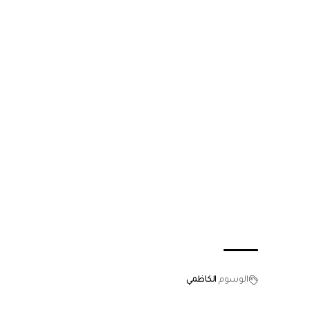
الوسوم
الكاظمي