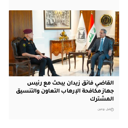
القاضي فائق زيدان يبحث مع رئيس
جهاز مكافحة الإرهاب التعاون والتنسيق
المشترك
قبل يومين