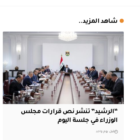
شاهد المزيد..
“الرشيد” تنشر نص قرارات مجلس
الوزراء في جلسة اليوم
قبل يوم واحد