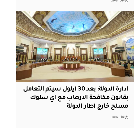
قبل يومين
ادارة الدولة: بعد 30 ايلول سيتم التعامل
بقانون مكافحة الارهاب مع اي سلوك
مسلح خارج اطار الدولة
قبل يومين