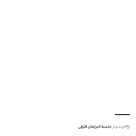
الوسوم
جلسة البرلمان الأولى