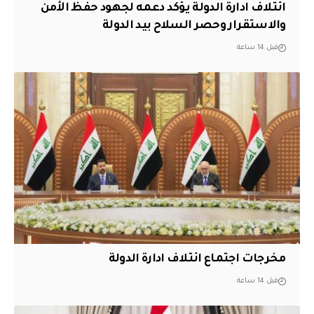
ائتلاف ادارة الدولة يؤكد دعمه لجهود حفظ الأمن
والاستقرار وحصر السلاح بيد الدولة
قبل 14 ساعة
مخرجات اجتماع ائتلاف ادارة الدولة
قبل 14 ساعة