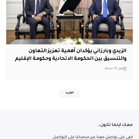
الزيدي وبارزاني يؤكدان أهمية تعزيز التعاون
والتنسيق بين الحكومة الاتحادية وحكومة الإقليم
قبل 15 ساعة
المزيد
معك اينما تكون..
ابقى على تواصل معنا عبر منصاتنا على التواصل