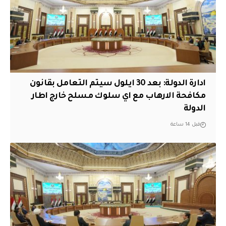
ادارة الدولة: بعد 30 ايلول سيتم التعامل بقانون
مكافحة الارهاب مع اي سلوك مسلح خارج اطار
الدولة
قبل 14 ساعة