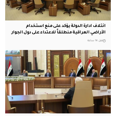
ائتلاف ادارة الدولة يؤكد على منع استخدام
الأراضي العراقية منطلقاً للاعتداء على دول الجوار
قبل 14 ساعة