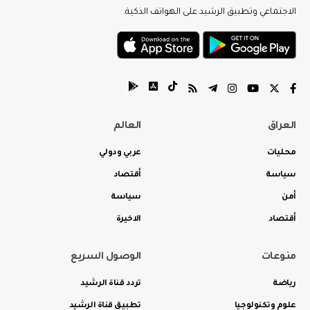
الاجتماعي وتطبيق الرشيد على الهواتف الذكية.
العراق
العالم
محليات
عربي ودولي
سياسة
أقتصاد
أمن
سياسة
أقتصاد
الاخيرة
منوعات
الوصول السريع
رياضة
تردد قناة الرشيد
علوم وتكنولوجيا
تطبيق قناة الرشيد