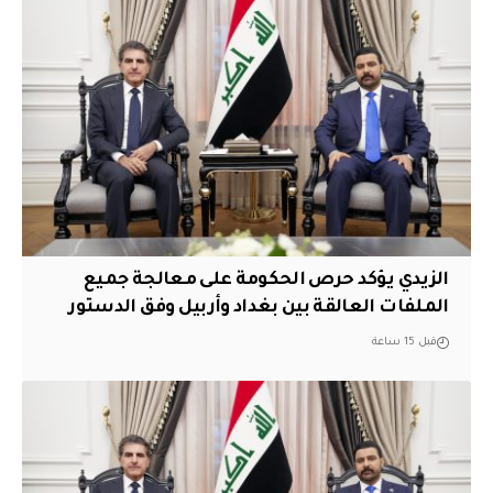
الزيدي يؤكد حرص الحكومة على معالجة جميع
الملفات العالقة بين بغداد وأربيل وفق الدستور
قبل 15 ساعة