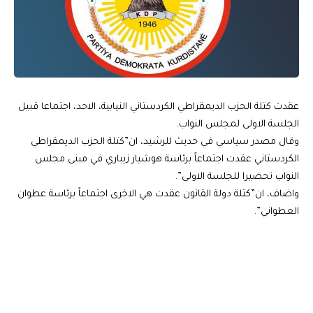
عقدت كتلة الحزب الديمقراطي الكردستاني النيابية، الاحد، اجتماعا قبيل
الجلسة الاولى لمجلس النواب.
وقال مصدر سياسي في حديث للرشيد، ان”كتلة الحزب الديمقراطي
الكردستاني عقدت اجتماعاً برئاسة هوشيار زيباري في مبنى مجلس
النواب تحضيرا للجلسة الاولى”.
واضاف، ان”كتلة دولة القانون عقدت هي الاخرى اجتماعاً برئاسة عطوان
العطواني”.