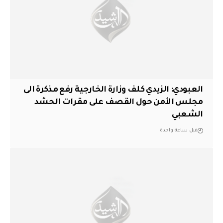
العبودي: الزيدي كلف وزارة الخارجية رفع مذكرة الى
مجلس الأمن حول القصف على مقرات الحشد
الشعبي
قبل ساعة واحدة