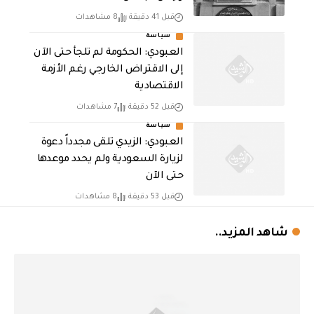
قبل 41 دقيقة
8 مشاهدات
سياسة
العبودي: الحكومة لم تلجأ حتى الآن
إلى الاقتراض الخارجي رغم الأزمة
الاقتصادية
قبل 52 دقيقة
7 مشاهدات
سياسة
العبودي: الزيدي تلقى مجدداً دعوة
لزيارة السعودية ولم يحدد موعدها
حتى الآن
قبل 53 دقيقة
8 مشاهدات
شاهد المزيد..