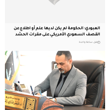
العبودي: الحكومة لم يكن لديها علم أو اطلاع عن
القصف السعودي الأمريكي على مقرات الحشد
قبل ساعة واحدة