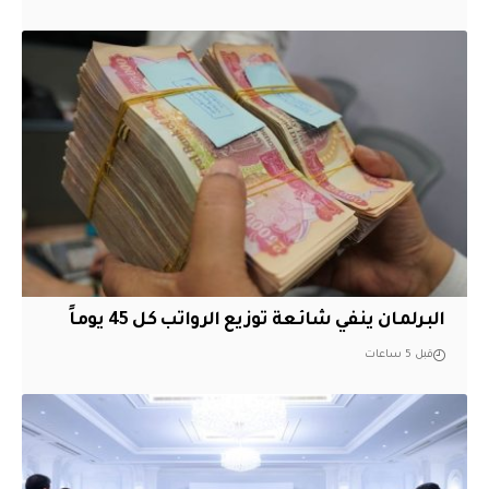
البرلمان ينفي شائعة توزيع الرواتب كل 45 يوماً
قبل 5 ساعات