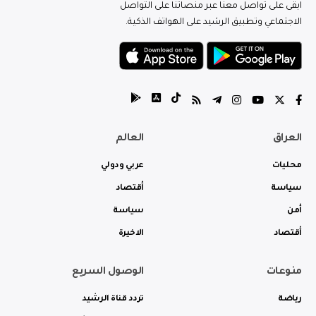
ابقى على تواصل معنا عبر منصاتنا على التواصل
الاجتماعي وتطبيق الرشيد على الهواتف الذكية.
العراق
العالم
محليات
عربي ودولي
سياسة
أقتصاد
أمن
سياسة
أقتصاد
الاخيرة
منوعات
الوصول السريع
رياضة
تردد قناة الرشيد