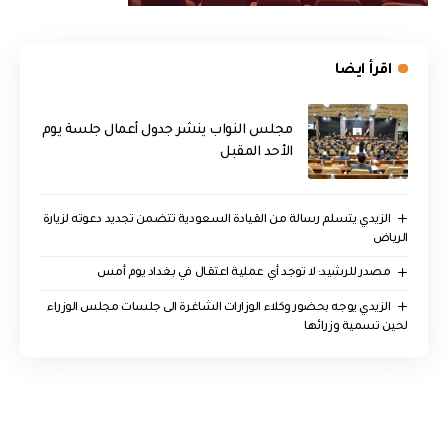
اقرأ ايضا
مجلس النواب ينشر جدول أعمال جلسة يوم
الأحد المقبل
الزيدي يتسلم رسالة من القيادة السعودية تتضمن تجديد دعوته لزيارة
الرياض
مصدر للرشيد: لا توجد أي عملية اعتقال في بغداد يوم أمس
الزيدي يوجه بحضور وكلاء الوزارات الشاغرة الى جلسات مجلس الوزراء
لحين تسمية وزرائها