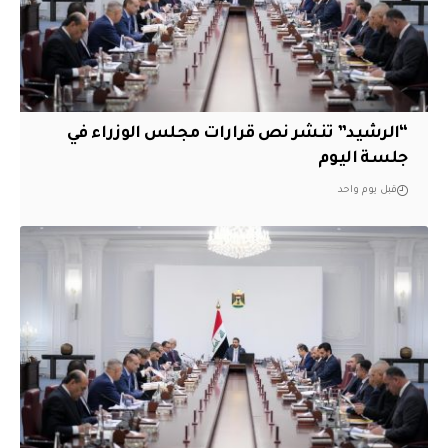
“الرشيد” تنشر نص قرارات مجلس الوزراء في
جلسة اليوم
قبل يوم واحد