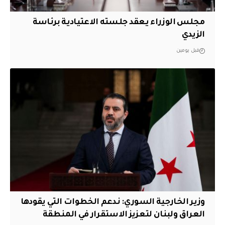
مجلس الوزراء يعقد جلسته الاعتيادية برئاسة
الزيدي
قبل يومين
وزير الخارجية السوري: ندعم الخطوات التي يقودها
العراق ولبنان لتعزيز الاستقرار في المنطقة