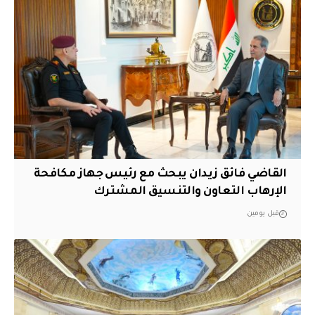
القاضي فائق زيدان يبحث مع رئيس جهاز مكافحة
الإرهاب التعاون والتنسيق المشترك
قبل يومين