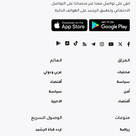
ابقى على تواصل معنا عبر منصاتنا على التواصل
الاجتماعي وتطبيق الرشيد على الهواتف الذكية.
العراق
العالم
محليات
عربي ودولي
سياسة
أقتصاد
أمن
سياسة
أقتصاد
الاخيرة
منوعات
الوصول السريع
رياضة
تردد قناة الرشيد