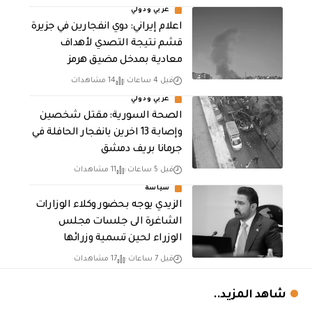
عربي ودولي
اعلام إيراني: دوي انفجارين في جزيرة
قشم نتيجة التصدي لأهداف
معادية بمدخل مضيق هرمز
قبل 4 ساعات
14 مشاهدات
عربي ودولي
الصحة السورية: مقتل شخصين
وإصابة 13 اخرين بانفجار الحافلة في
جرمانا بريف دمشق
قبل 5 ساعات
11 مشاهدات
سياسة
الزيدي يوجه بحضور وكلاء الوزارات
الشاغرة الى جلسات مجلس
الوزراء لحين تسمية وزرائها
قبل 7 ساعات
17 مشاهدات
شاهد المزيد..