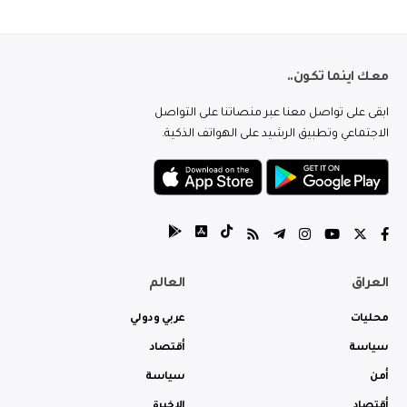
معك اينما تكون..
ابقى على تواصل معنا عبر منصاتنا على التواصل
الاجتماعي وتطبيق الرشيد على الهواتف الذكية.
العراق
العالم
محليات
عربي ودولي
سياسة
أقتصاد
أمن
سياسة
أقتصاد
الاخيرة