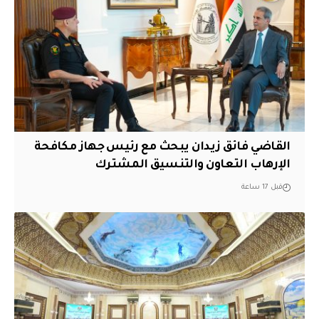
القاضي فائق زيدان يبحث مع رئيس جهاز مكافحة
الإرهاب التعاون والتنسيق المشترك
قبل 17 ساعة