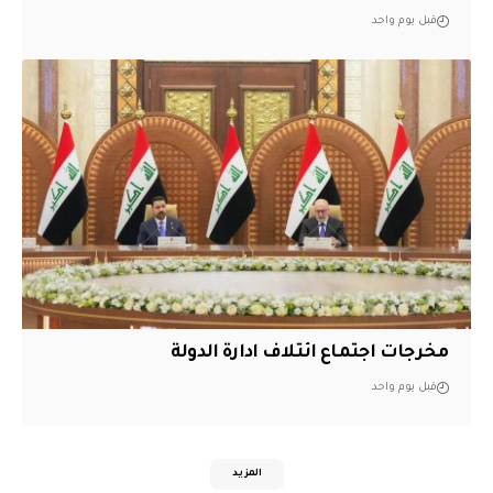
قبل يوم واحد
مخرجات اجتماع ائتلاف ادارة الدولة
قبل يوم واحد
المزيد