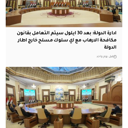
ادارة الدولة: بعد 30 ايلول سيتم التعامل بقانون
مكافحة الارهاب مع اي سلوك مسلح خارج اطار
الدولة
قبل يوم واحد