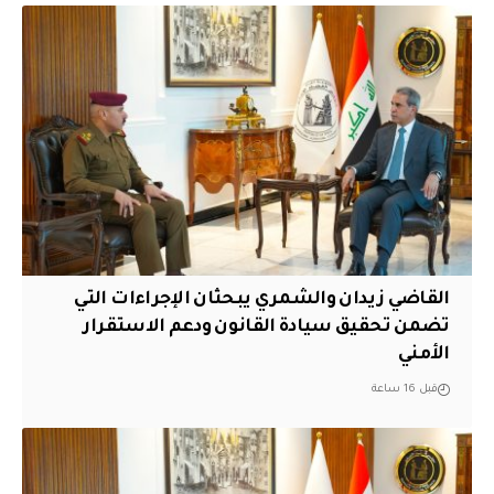
القاضي زيدان والشمري يبحثان الإجراءات التي
تضمن تحقيق سيادة القانون ودعم الاستقرار
الأمني
قبل 16 ساعة