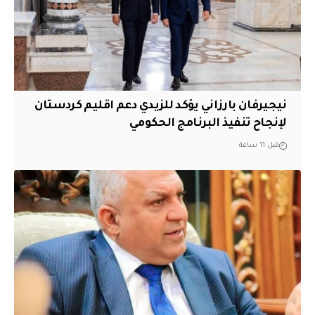
نيجيرفان بارزاني يؤكد للزيدي دعم اقليم ‏كردستان
لإنجاح تنفيذ البرنامج الحكومي
قبل 11 ساعة