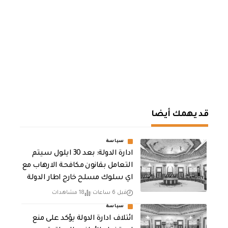
قد يهمك أيضا
سياسة
ادارة الدولة: بعد 30 ايلول سيتم
التعامل بقانون مكافحة الارهاب مع
اي سلوك مسلح خارج اطار الدولة
قبل 6 ساعات
18 مشاهدات
سياسة
ائتلاف ادارة الدولة يؤكد على منع