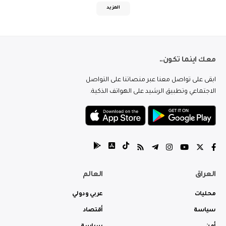
المزيد
معك اينما تكون..
ابقى على تواصل معنا عبر منصاتنا على التواصل
الاجتماعي وتطبيق الرشيد على الهواتف الذكية.
العراق
العالم
محليات
عربي ودولي
سياسة
أقتصاد