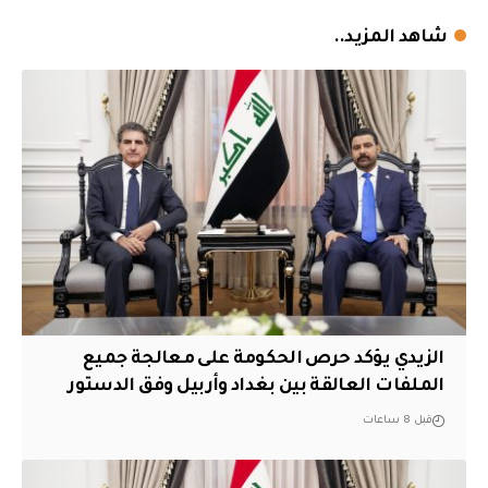
شاهد المزيد..
الزيدي يؤكد حرص الحكومة على معالجة جميع
الملفات العالقة بين بغداد وأربيل وفق الدستور
قبل 8 ساعات