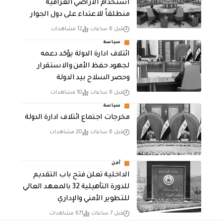
استخدام الأراضي العراقية
منطلقاً للاعتداء على دول الجوار
قبل 6 ساعات
12 مشاهدات
سياسة
ائتلاف ادارة الدولة يؤكد دعمه
لجهود حفظ الأمن والاستقرار
وحصر السلاح بيد الدولة
قبل 6 ساعات
10 مشاهدات
سياسة
مخرجات اجتماع ائتلاف ادارة الدولة
قبل 6 ساعات
20 مشاهدات
أمن
الداخلية تعلن فتح باب التقديم
للدورة التأهيلية 32 بالمعهد العالي
للتطوير الأمني والإداري
قبل 7 ساعات
671 مشاهدات