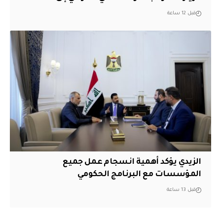
قبل 12 ساعة
الزيدي يؤكد أهمية انسجام عمل جميع
المؤسسات مع البرنامج الحكومي
قبل 13 ساعة