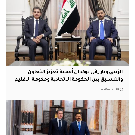
الزيدي وبارزاني يؤكدان أهمية تعزيز التعاون
والتنسيق بين الحكومة الاتحادية وحكومة الإقليم
قبل 8 ساعات