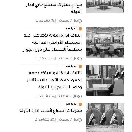
مع اي سلوك مسلح خارج اطار
الدولة
قبل 7 ساعات
18 مشاهدات
سياسة
ائتلاف ادارة الدولة يؤكد على منع
استخدام الأراضي العراقية
منطلقاً للاعتداء على دول الجوار
قبل 7 ساعات
12 مشاهدات
سياسة
ائتلاف ادارة الدولة يؤكد دعمه
لجهود حفظ الأمن والاستقرار
وحصر السلاح بيد الدولة
قبل 7 ساعات
10 مشاهدات
سياسة
مخرجات اجتماع ائتلاف ادارة الدولة
قبل 7 ساعات
20 مشاهدات