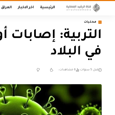
الرئيسية
اخر الاخبار
العراق
محليات
التربية: إصابات أو
في البلاد
قبل 5 سنوات
6 مشاهدات