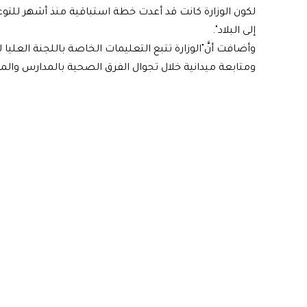
لكون الوزارة كانت قد أعدت خطة استباقية منذ أشهر للتوعي
إلى البلاد".
وأضافت أنَّ"الوزارة تتبع التعليمات الخاصة باللجنة العليا 
ومتابعة ميدانية خلال تجوال الفرق الصحية بالمدارس والمد