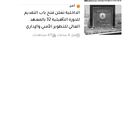
أمن
الداخلية تعلن فتح باب التقديم
للدورة التأهيلية 32 بالمعهد
العالي للتطوير الأمني والإداري
قبل 8 ساعات
677 مشاهدات