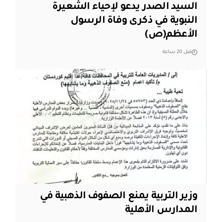
السيد الصدر يدعو لإحياء الشعيرة
النبوية في ذكرى وفاة الرسول
الأعظم(ص)
قبل 20 ساعة
وزير التربية يمنع الصفوف الذهبية في
المدارس الأهلية