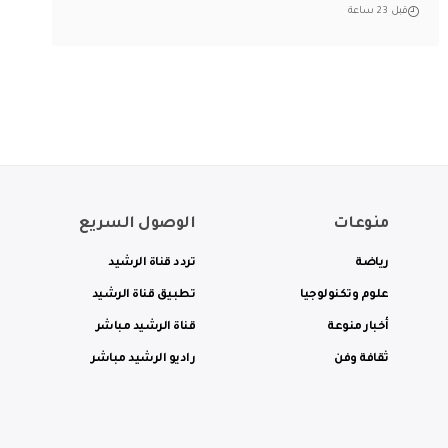
قبل 23 ساعة
منوعات
الوصول السريع
رياضة
تردد قناة الرشيد
علوم وتكنولوجيا
تطبيق قناة الرشيد
أخبار منوعة
قناة الرشيد مباشر
ثقافة وفن
راديو الرشيد مباشر