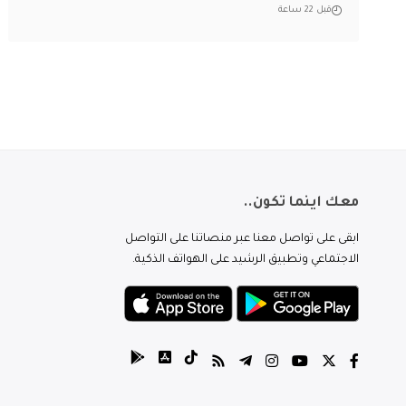
قبل 22 ساعة
معك اينما تكون..
ابقى على تواصل معنا عبر منصاتنا على التواصل
الاجتماعي وتطبيق الرشيد على الهواتف الذكية.