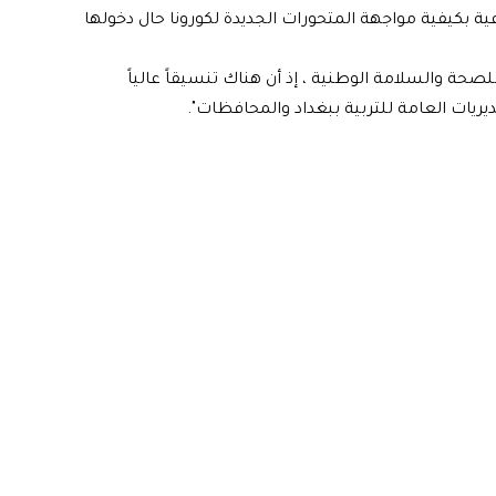
ة بكيفية مواجهة المتحورات الجديدة لكورونا حال دخولها
للصحة والسلامة الوطنية ، إذ أن هناك تنسيقاً عالياً
يريات العامة للتربية ببغداد والمحافظات".